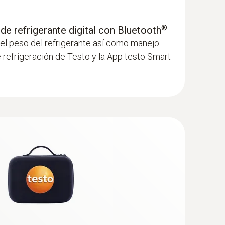
®
 de refrigerante digital con Bluetooth
el peso del refrigerante así como manejo
 refrigeración de Testo y la App testo Smart