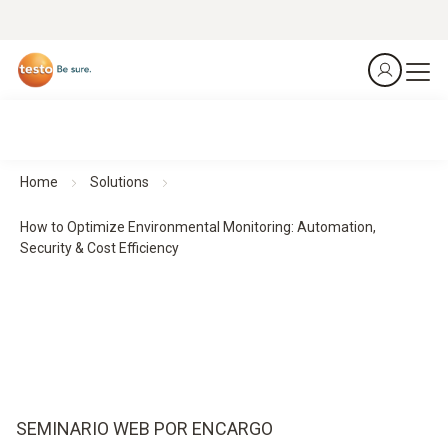
Home
Solutions
How to Optimize Environmental Monitoring: Automation,
Security & Cost Efficiency
SEMINARIO WEB POR ENCARGO