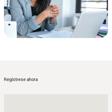
Regístrese ahora