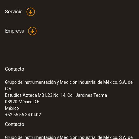
Servicio
Empresa
Contacto
Grupo de Instrumentación y Medición Industrial de México, S.A. de
C.V.
Estudios Azteca MB L23 No. 14, Col. Jardines Tecma
08920
México D.F.
México
+52 55 56 34 0402
Contacto
Grupo de Instrumentación y Medición Industrial de México, S.A. de