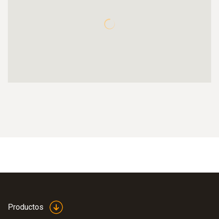
Productos