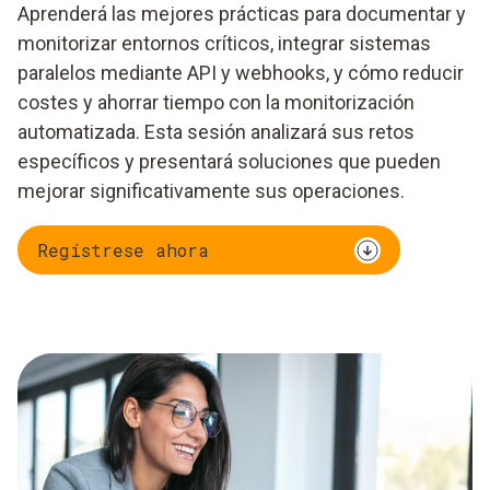
Aprenderá las mejores prácticas para documentar y
monitorizar entornos críticos, integrar sistemas
paralelos mediante API y webhooks, y cómo reducir
costes y ahorrar tiempo con la monitorización
automatizada. Esta sesión analizará sus retos
específicos y presentará soluciones que pueden
mejorar significativamente sus operaciones.
Regístrese ahora