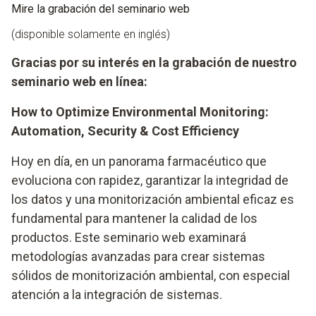
Mire la grabación del seminario web
(disponible solamente en inglés)
Gracias por su interés en la grabación de nuestro
seminario web en línea:
How to Optimize Environmental Monitoring:
Automation, Security & Cost Efficiency
Hoy en día, en un panorama farmacéutico que
evoluciona con rapidez, garantizar la integridad de
los datos y una monitorización ambiental eficaz es
fundamental para mantener la calidad de los
productos. Este seminario web examinará
metodologías avanzadas para crear sistemas
sólidos de monitorización ambiental, con especial
atención a la integración de sistemas.