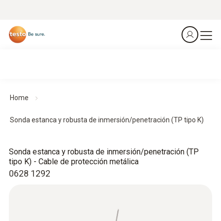
Home
Sonda estanca y robusta de inmersión/penetración (TP tipo K)
Sonda estanca y robusta de inmersión/penetración (TP
tipo K) - Cable de protección metálica
0628 1292