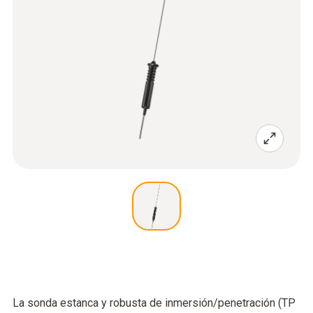
La sonda estanca y robusta de inmersión/penetración (TP