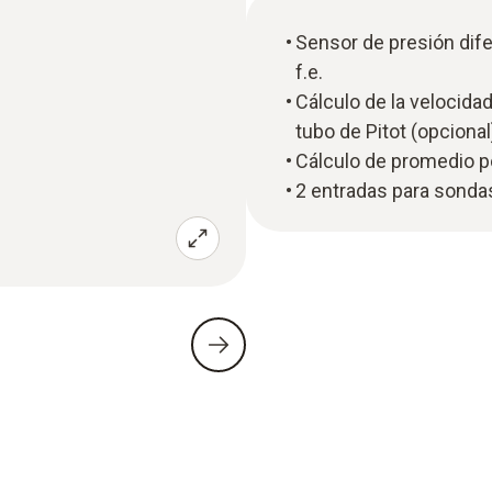
Sensor de presión dife
f.e.
Cálculo de la velocidad
tubo de Pitot (opcional
Cálculo de promedio p
2 entradas para sonda