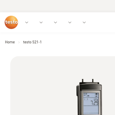
Home
testo 521-1