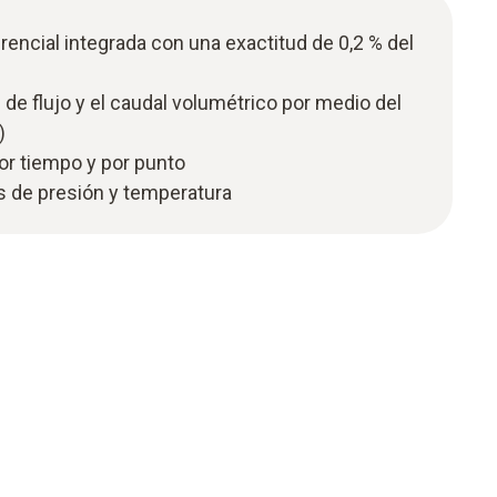
rencial integrada con una exactitud de 0,2 % del
 de flujo y el caudal volumétrico por medio del
)
or tiempo y por punto
s de presión y temperatura