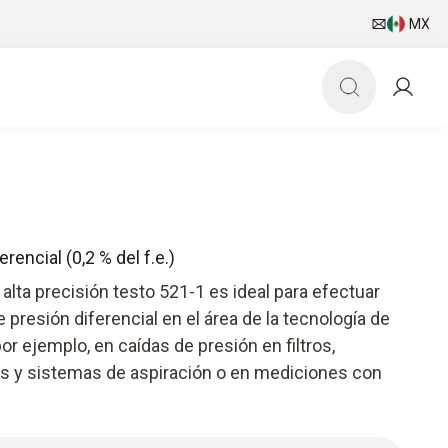
MX
encial (0,2 % del f.e.)
alta precisión testo 521-1 es ideal para efectuar
presión diferencial en el área de la tecnología de
por ejemplo, en caídas de presión en filtros,
es y sistemas de aspiración o en mediciones con