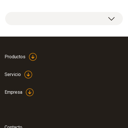
Productos
Servicio
Empresa
Contacto