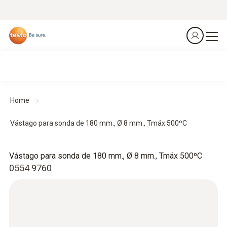
Home
Vástago para sonda de 180 mm., Ø 8 mm., Tmáx 500ºC
Vástago para sonda de 180 mm., Ø 8 mm., Tmáx 500ºC
0554 9760