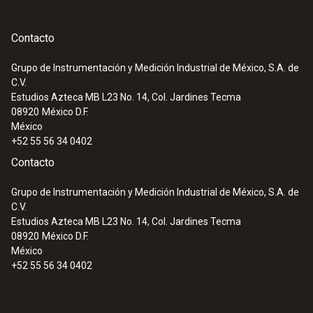
Contacto
Grupo de Instrumentación y Medición Industrial de México, S.A. de
C.V.
Estudios Azteca MB L23 No. 14, Col. Jardines Tecma
08920
México D.F.
México
+52 55 56 34 0402
Contacto
Grupo de Instrumentación y Medición Industrial de México, S.A. de
C.V.
Estudios Azteca MB L23 No. 14, Col. Jardines Tecma
08920
México D.F.
México
+52 55 56 34 0402