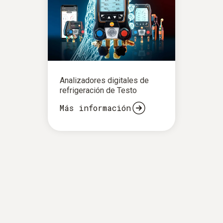
Analizadores digitales de
refrigeración de Testo
Más información