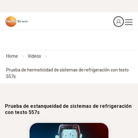
Home
Videos
Prueba de hermeticidad de sistemas de refrigeración con testo
557s
Prueba de estanqueidad de sistemas de refrigeración
con testo 557s