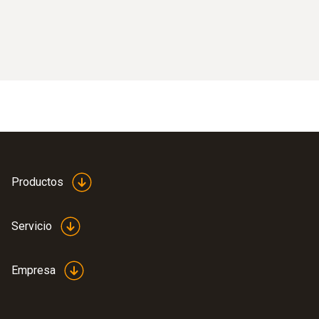
Productos
Servicio
Empresa