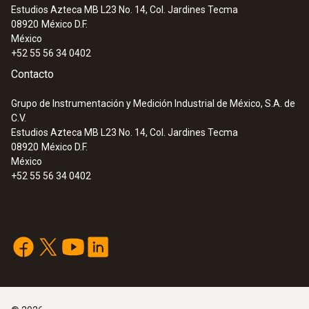
Estudios Azteca MB L23 No. 14, Col. Jardines Tecma
08920
México D.F.
México
+52 55 56 34 0402
Contacto
Grupo de Instrumentación y Medición Industrial de México, S.A. de
C.V.
Estudios Azteca MB L23 No. 14, Col. Jardines Tecma
08920
México D.F.
México
+52 55 56 34 0402