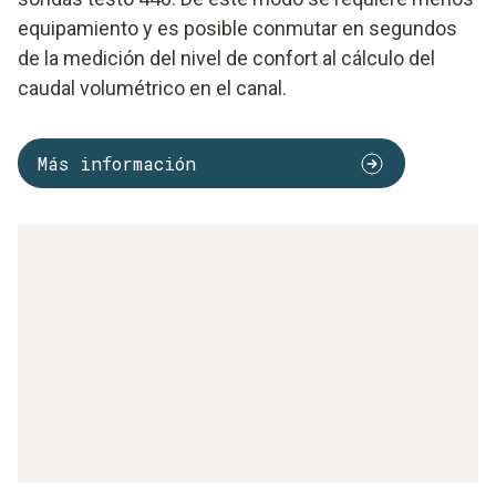
equipamiento y es posible conmutar en segundos
de la medición del nivel de confort al cálculo del
caudal volumétrico en el canal.
Más información