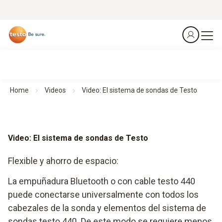
Home
Videos
Video: El sistema de sondas de Testo
Video: El sistema de sondas de Testo
Flexible y ahorro de espacio:
La empuñadura Bluetooth o con cable testo 440
puede conectarse universalmente con todos los
cabezales de la sonda y elementos del sistema de
sondas testo 440. De este modo se requiere menos