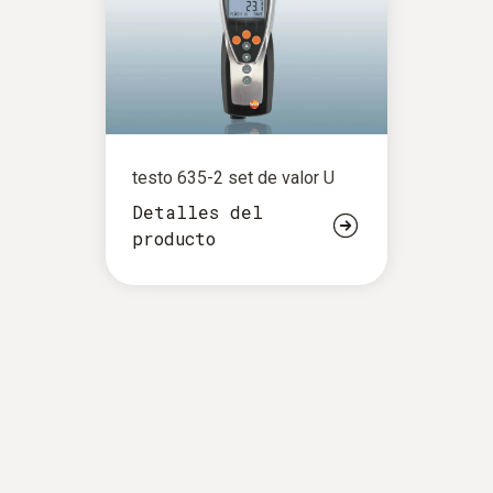
testo 635-2 set de valor U
Detalles del
producto