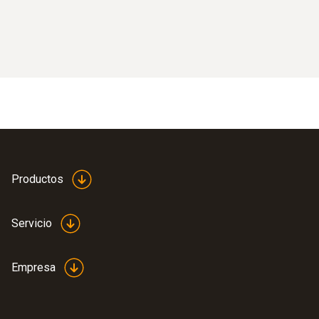
Productos
Servicio
Empresa