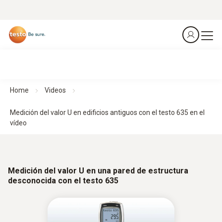
Home
Videos
Medición del valor U en edificios antiguos con el testo 635 en el
vídeo
Medición del valor U en una pared de estructura
desconocida con el testo 635