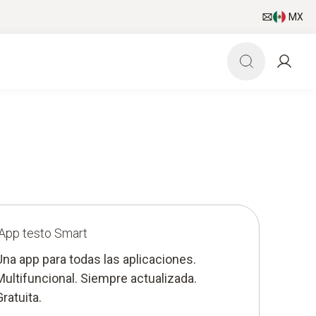
MX
App testo Smart
Una app para todas las aplicaciones.
Multifuncional. Siempre actualizada.
Gratuita.