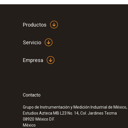
Productos
Servicio
Empresa
Contacto
Grupo de Instrumentación y Medición Industrial de México, 
Estudios Azteca MB L23 No. 14, Col. Jardines Tecma
08920
México D.F.
México