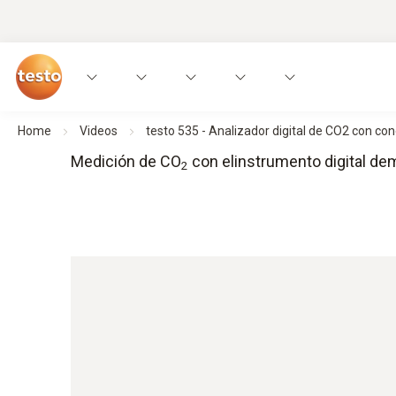
Home
Videos
testo 535 - Analizador digital de CO2 con con
Medición de CO
con elinstrumento digital de
2