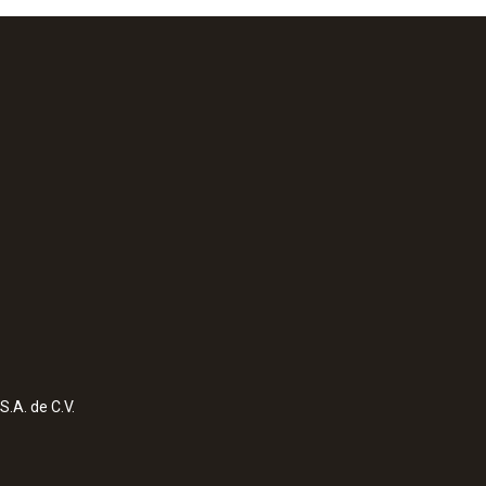
S.A. de C.V.