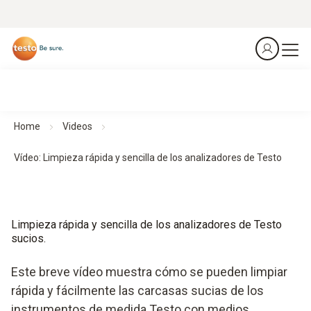
Home
Videos
Vídeo: Limpieza rápida y sencilla de los analizadores de Testo
Limpieza rápida y sencilla de los analizadores de Testo
sucios.
Este breve vídeo muestra cómo se pueden limpiar
rápida y fácilmente las carcasas sucias de los
instrumentos de medida Testo con medios