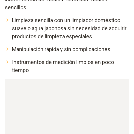
sencillos.
Limpieza sencilla con un limpiador doméstico
suave o agua jabonosa sin necesidad de adquirir
productos de limpieza especiales
Manipulación rápida y sin complicaciones
Instrumentos de medición limpios en poco
tiempo