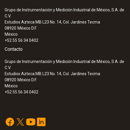
Grupo de Instrumentación y Medición Industrial de México, S.A. de
C.V.
Estudios Azteca MB L23 No. 14, Col. Jardines Tecma
08920
México D.F.
México
+52 55 56 34 0402
Contacto
Grupo de Instrumentación y Medición Industrial de México, S.A. de
C.V.
Estudios Azteca MB L23 No. 14, Col. Jardines Tecma
08920
México D.F.
México
+52 55 56 34 0402