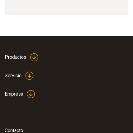
Productos
Servicio
Empresa
Contacto