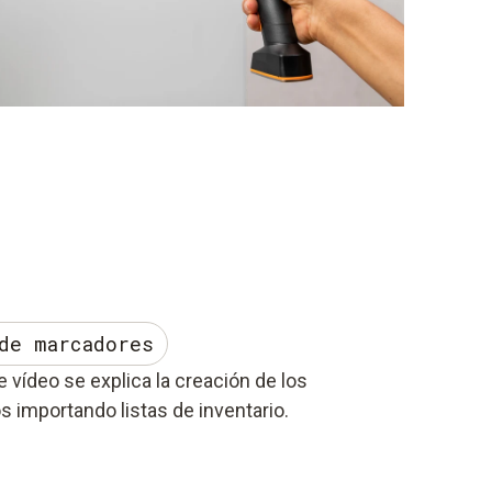
de marcadores
e vídeo se explica la creación de los
s importando listas de inventario.