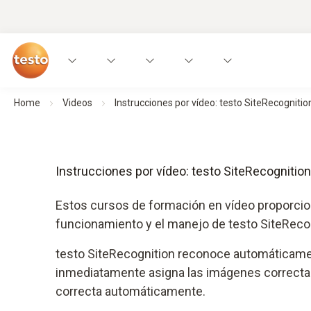
Home
Videos
Instrucciones por vídeo: testo SiteRecognitio
Instrucciones por vídeo: testo SiteRecognition
Estos cursos de formación en vídeo proporcio
funcionamiento y el manejo de testo SiteRecog
testo SiteRecognition reconoce automáticame
inmediatamente asigna las imágenes correctam
correcta automáticamente.