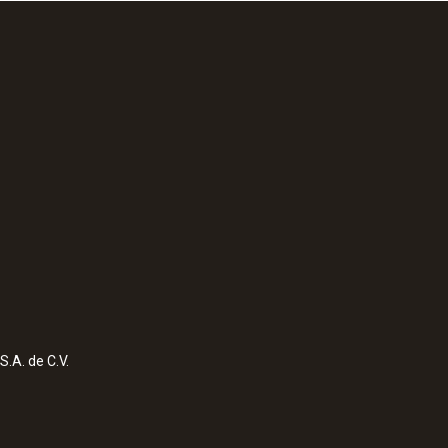
S.A. de C.V.