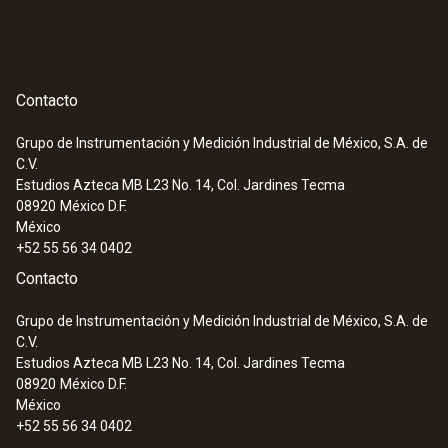
Contacto
Grupo de Instrumentación y Medición Industrial de México, S.A. de
C.V.
Estudios Azteca MB L23 No. 14, Col. Jardines Tecma
08920
México D.F.
México
+52 55 56 34 0402
Contacto
Grupo de Instrumentación y Medición Industrial de México, S.A. de
C.V.
Estudios Azteca MB L23 No. 14, Col. Jardines Tecma
08920
México D.F.
México
+52 55 56 34 0402