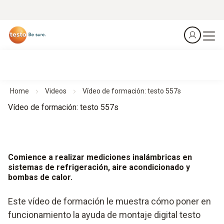
Home
Videos
Vídeo de formación: testo 557s
Vídeo de formación: testo 557s
Comience a realizar mediciones inalámbricas en
sistemas de refrigeración, aire acondicionado y
bombas de calor.
Este vídeo de formación le muestra cómo poner en
funcionamiento la ayuda de montaje digital testo