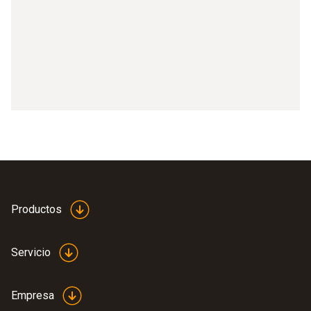
Productos
Servicio
Empresa