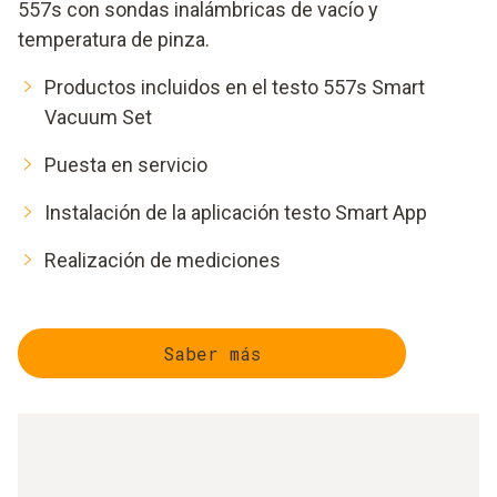
557s con sondas inalámbricas de vacío y
temperatura de pinza.
Productos incluidos en el testo 557s Smart
Vacuum Set
Puesta en servicio
Instalación de la aplicación testo Smart App
Realización de mediciones
Saber más