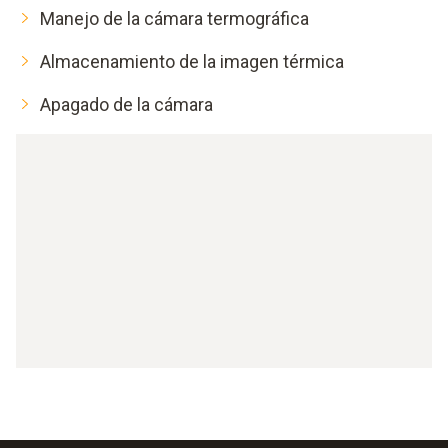
Manejo de la cámara termográfica
Almacenamiento de la imagen térmica
Apagado de la cámara