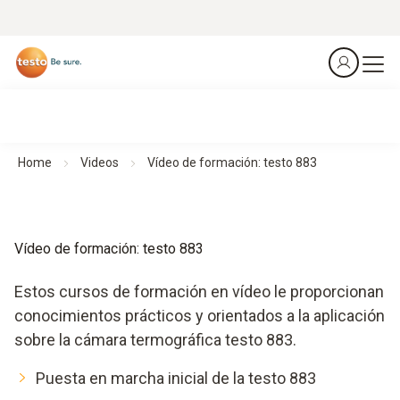
Home
Videos
Vídeo de formación: testo 883
Vídeo de formación: testo 883
Estos cursos de formación en vídeo le proporcionan
conocimientos prácticos y orientados a la aplicación
sobre la cámara termográfica testo 883.
Puesta en marcha inicial de la testo 883