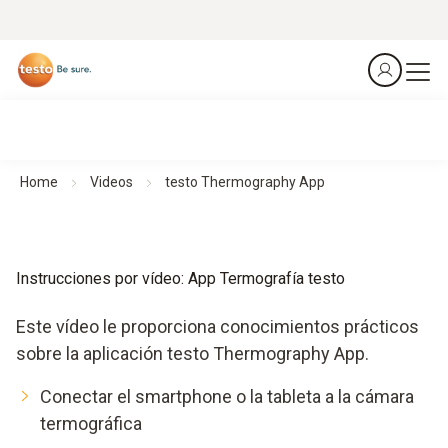
Home
Videos
testo Thermography App
Instrucciones por vídeo: App Termografía testo
Este vídeo le proporciona conocimientos prácticos
sobre la aplicación testo Thermography App.
Conectar el smartphone o la tableta a la cámara
termográfica