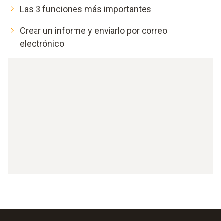
Las 3 funciones más importantes
Crear un informe y enviarlo por correo
electrónico