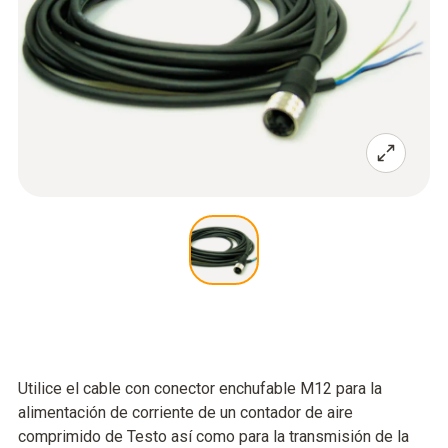
Utilice el cable con conector enchufable M12 para la
alimentación de corriente de un contador de aire
comprimido de Testo así como para la transmisión de la