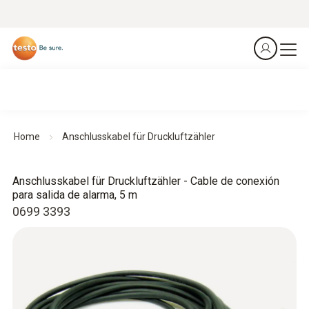
Home
Anschlusskabel für Druckluftzähler
Anschlusskabel für Druckluftzähler - Cable de conexión
para salida de alarma, 5 m
0699 3393