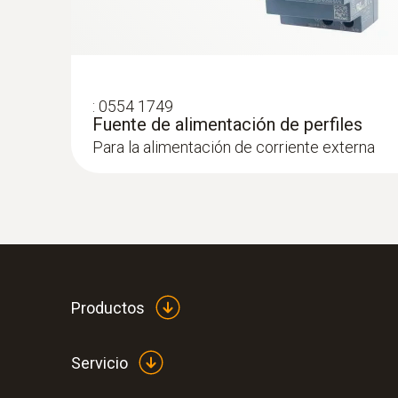
:
0554 1749
Fuente de alimentación de perfiles
Para la alimentación de corriente externa
Productos
Servicio