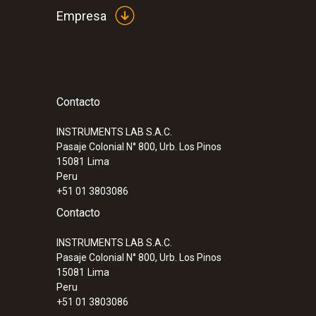
Empresa
Contacto
INSTRUMENTS LAB S.A.C.
Pasaje Colonial N° 800, Urb. Los Pinos
15081
Lima
Peru
+51 01 3803086
Contacto
INSTRUMENTS LAB S.A.C.
Pasaje Colonial N° 800, Urb. Los Pinos
15081
Lima
Peru
+51 01 3803086