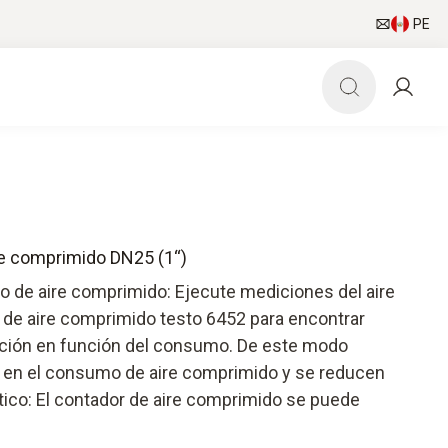
PE
re comprimido DN25 (1“)
o de aire comprimido: Ejecute mediciones del aire
de aire comprimido testo 6452 para encontrar
bución en función del consumo. De este modo
 en el consumo de aire comprimido y se reducen
ico: El contador de aire comprimido se puede