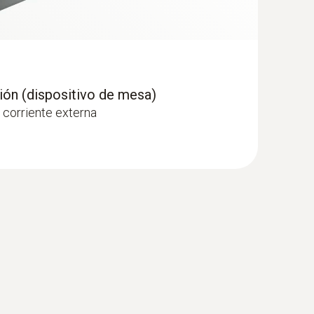
ión (dispositivo de mesa)
 corriente externa