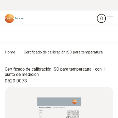
Home
Certificado de calibración ISO para temperatura
Certificado de calibración ISO para temperatura - con 1
punto de medición
0520 0073