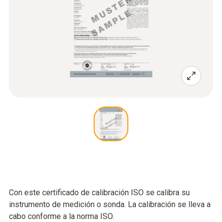
Con este certificado de calibración ISO se calibra su
instrumento de medición o sonda. La calibración se lleva a
cabo conforme a la norma ISO.