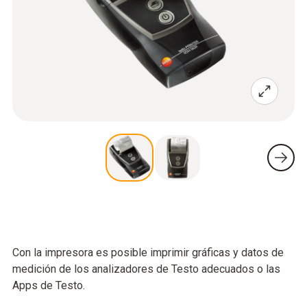
Con la impresora es posible imprimir gráficas y datos de
medición de los analizadores de Testo adecuados o las
Apps de Testo.