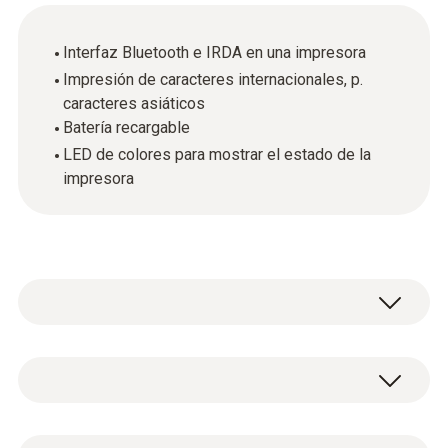
Interfaz Bluetooth e IRDA en una impresora
Impresión de caracteres internacionales, p.
caracteres asiáticos
Batería recargable
LED de colores para mostrar el estado de la
impresora
Datos técnicos generales
Temperatura de almacenamiento
®