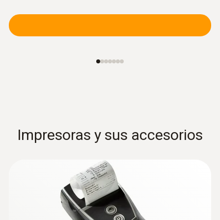
Impresoras y sus accesorios