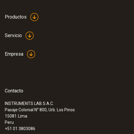
Productos
Servicio
Empresa
Contacto
INSTRUMENTS LAB S.A.C.
Pasaje Colonial N° 800, Urb. Los Pinos
15081
Lima
Peru
+51 01 3803086