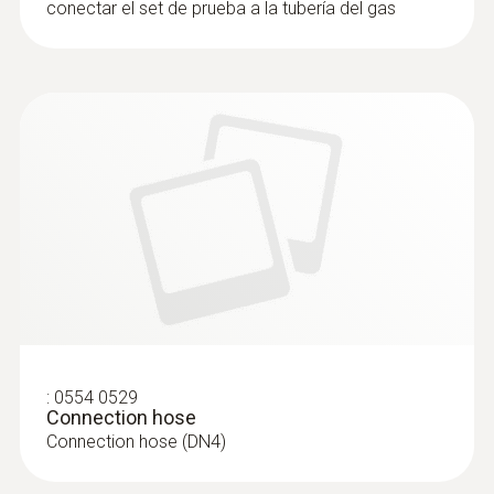
conectar el set de prueba a la tubería del gas
:
0554 0529
Connection hose
Connection hose (DN4)