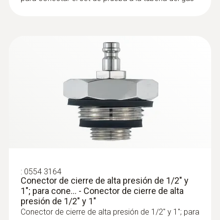
:
0554 3164
Conector de cierre de alta presión de 1/2" y
1"; para cone... - Conector de cierre de alta
presión de 1/2" y 1"
Conector de cierre de alta presión de 1/2" y 1"; para