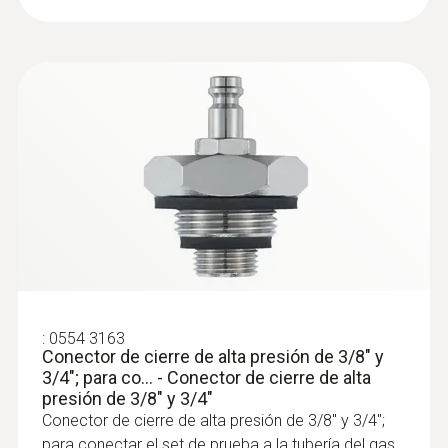
:
0554 3163
Conector de cierre de alta presión de 3/8" y
3/4"; para co... - Conector de cierre de alta
presión de 3/8" y 3/4"
Conector de cierre de alta presión de 3/8" y 3/4";
para conectar el set de prueba a la tubería del gas