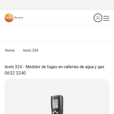
Home
testo 324
testo 324 - Medidor de fugas en cañerías de agua y gas
0632 3240