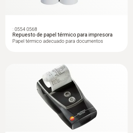
:
0554 0568
Repuesto de papel térmico para impresora
Papel térmico adecuado para documentos