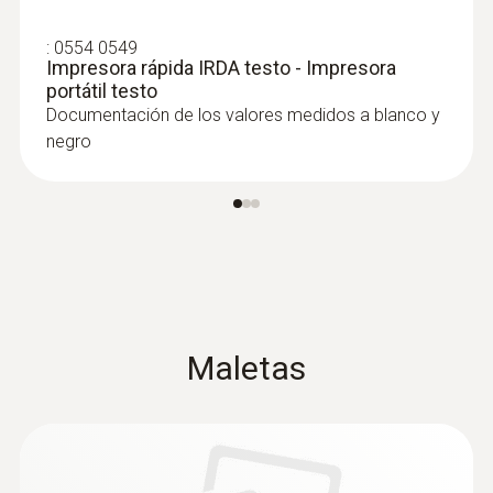
:
0554 0549
Impresora rápida IRDA testo - Impresora
portátil testo
Documentación de los valores medidos a blanco y
negro
Maletas