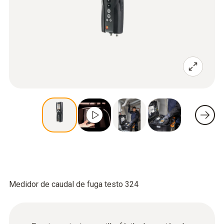
Medidor de caudal de fuga testo 324