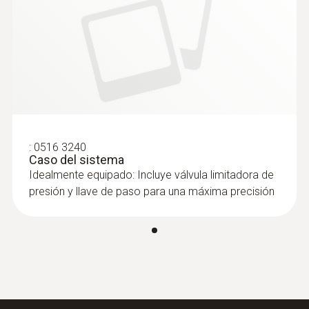
:
0516 3240
Caso del sistema
Idealmente equipado: Incluye válvula limitadora de
presión y llave de paso para una máxima precisión