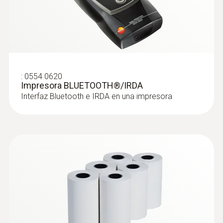
:
0554 0620
Impresora BLUETOOTH®/IRDA
Interfaz Bluetooth e IRDA en una impresora