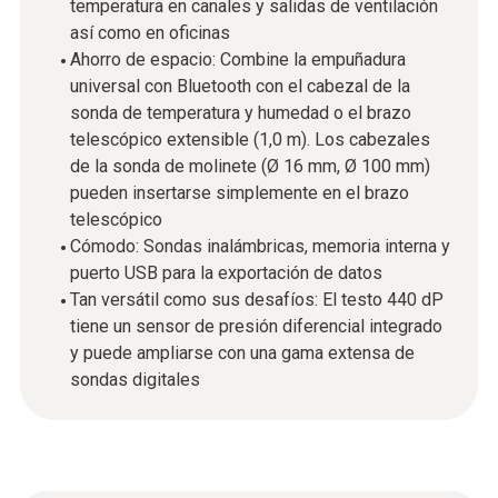
temperatura en canales y salidas de ventilación
así como en oficinas
Ahorro de espacio: Combine la empuñadura
universal con Bluetooth con el cabezal de la
sonda de temperatura y humedad o el brazo
telescópico extensible (1,0 m). Los cabezales
de la sonda de molinete (Ø 16 mm, Ø 100 mm)
pueden insertarse simplemente en el brazo
telescópico
Cómodo: Sondas inalámbricas, memoria interna y
puerto USB para la exportación de datos
Tan versátil como sus desafíos: El testo 440 dP
tiene un sensor de presión diferencial integrado
y puede ampliarse con una gama extensa de
sondas digitales