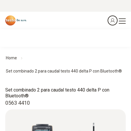
Home
Set combinado 2 para caudal testo 440 delta P con Bluetooth®
Set combinado 2 para caudal testo 440 delta P con
Bluetooth®
0563 4410