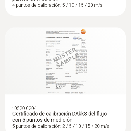
4 puntos de calibración: 5 / 10 / 15 / 20 m/s
Sondas de velocidad
:
0520 0204
Certificado de calibración DAkkS del flujo -
con 5 puntos de medición
5 puntos de calibración: 2 / 5 / 10 / 15 / 20 m/s