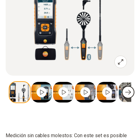
Medición sin cables molestos: Con este set es posible