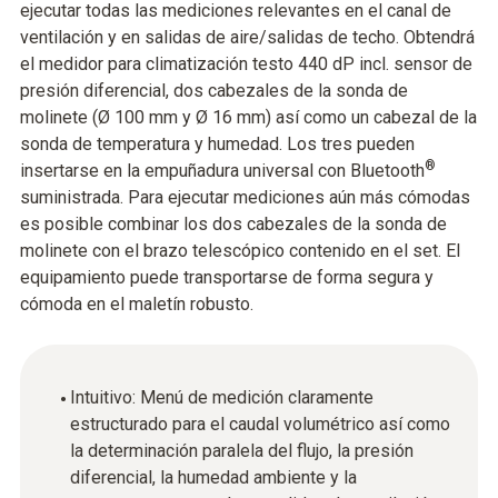
ejecutar todas las mediciones relevantes en el canal de
ventilación y en salidas de aire/salidas de techo. Obtendrá
el medidor para climatización testo 440 dP incl. sensor de
presión diferencial, dos cabezales de la sonda de
molinete (Ø 100 mm y Ø 16 mm) así como un cabezal de la
sonda de temperatura y humedad. Los tres pueden
®
insertarse en la empuñadura universal con Bluetooth
suministrada. Para ejecutar mediciones aún más cómodas
es posible combinar los dos cabezales de la sonda de
molinete con el brazo telescópico contenido en el set. El
equipamiento puede transportarse de forma segura y
cómoda en el maletín robusto.
Intuitivo: Menú de medición claramente
estructurado para el caudal volumétrico así como
la determinación paralela del flujo, la presión
diferencial, la humedad ambiente y la