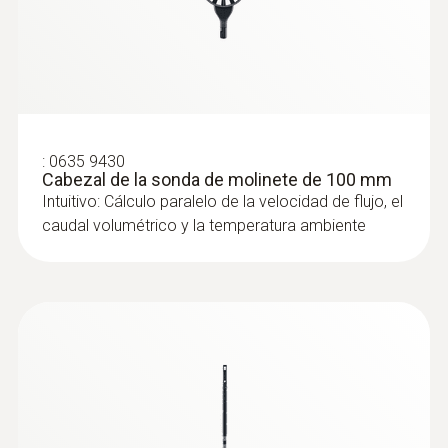
:
0635 9430
Cabezal de la sonda de molinete de 100 mm
Intuitivo: Cálculo paralelo de la velocidad de flujo, el
caudal volumétrico y la temperatura ambiente
Sondas de presión