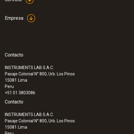
Empresa
Contacto
INSTRUMENTS LAB S.A.C.
Pasaje Colonial N° 800, Urb. Los Pinos
15081
Lima
Peru
+51 01 3803086
Contacto
INSTRUMENTS LAB S.A.C.
Pasaje Colonial N° 800, Urb. Los Pinos
15081
Lima
Peru