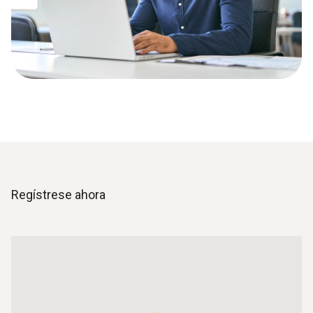
Regístrese ahora