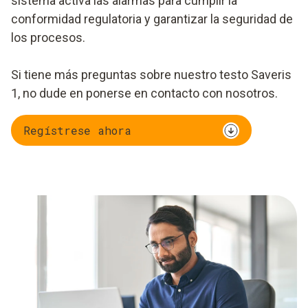
sistema activa las alarmas para cumplir la
conformidad regulatoria y garantizar la seguridad de
los procesos.
Si tiene más preguntas sobre nuestro testo Saveris
1, no dude en ponerse en contacto con nosotros.
Regístrese ahora