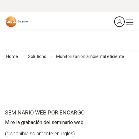
Home
Solutions
Monitorización ambiental eficiente
SEMINARIO WEB POR ENCARGO
Mire la grabación del seminario web
(disponible solamente en inglés)