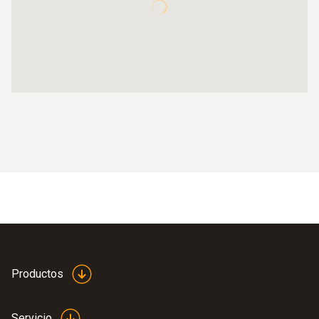
Productos
Servicio