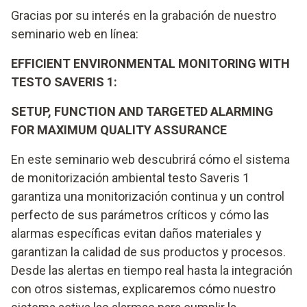
Gracias por su interés en la grabación de nuestro
seminario web en línea:
EFFICIENT ENVIRONMENTAL MONITORING WITH
TESTO SAVERIS 1:
SETUP, FUNCTION AND TARGETED ALARMING
FOR MAXIMUM QUALITY ASSURANCE
En este seminario web descubrirá cómo el sistema
de monitorización ambiental testo Saveris 1
garantiza una monitorización continua y un control
perfecto de sus parámetros críticos y cómo las
alarmas específicas evitan daños materiales y
garantizan la calidad de sus productos y procesos.
Desde las alertas en tiempo real hasta la integración
con otros sistemas, explicaremos cómo nuestro