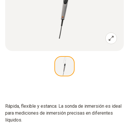
Rápida, flexible y estanca: La sonda de inmersión es ideal
para mediciones de inmersión precisas en diferentes
líquidos.