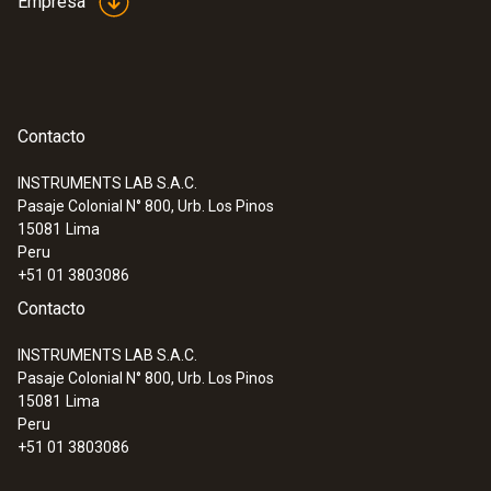
Empresa
Contacto
INSTRUMENTS LAB S.A.C.
Pasaje Colonial N° 800, Urb. Los Pinos
15081
Lima
Peru
+51 01 3803086
Contacto
INSTRUMENTS LAB S.A.C.
Pasaje Colonial N° 800, Urb. Los Pinos
15081
Lima
Peru
+51 01 3803086