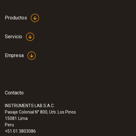
Productos
Servicio
Empresa
Contacto
INSTRUMENTS LAB S.A.C.
Pasaje Colonial N° 800, Urb. Los Pinos
15081
Lima
Peru
+51 01 3803086