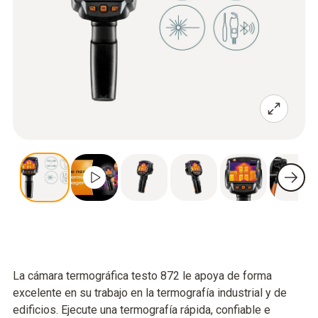
La cámara termográfica testo 872 le apoya de forma
excelente en su trabajo en la termografía industrial y de
edificios. Ejecute una termografía rápida, confiable e