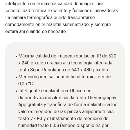
inteligente con la máxima calidad de imagen, una
sensibilidad térmica excelente y funciones innovadoras.
La cámara termográfica puede transportarse
cómodamente en el maletín suministrado, y siempre
estará ahí cuando se necesite.
Máxima calidad de imagen: resolución IR de 320
x 240 píxeles gracias a la tecnología integrada
testo SuperResolution de 640 x 480 píxeles
Medición precisa: sensibilidad térmica desde
0,05 °C
Inteligente e inalámbrica: Utilice sus
dispositivos móviles con la testo Thermography
App gratuita y transfiera de forma inalámbrica los
valores medidos de las pinzas amperimétricas
testo 770-3 y el instrumento de medición de
humedad testo 605i (ambos disponibles por