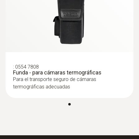
:
0554 7808
Funda - para cámaras termográficas
Para el transporte seguro de cámaras
termográficas adecuadas