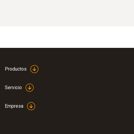
Productos
Servicio
Empresa