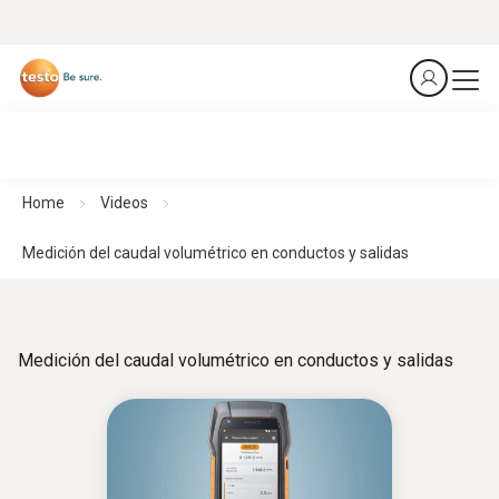
Home
Videos
Medición del caudal volumétrico en conductos y salidas
Medición del caudal volumétrico en conductos y salidas