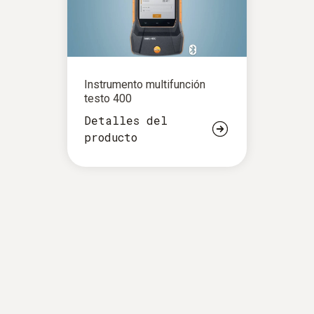
Instrumento multifunción
testo 400
Detalles del
producto