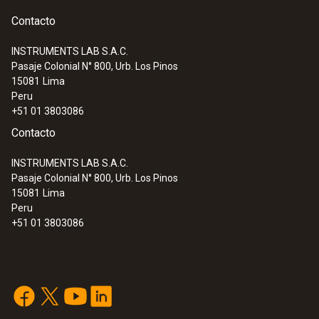
Contacto
INSTRUMENTS LAB S.A.C.
Pasaje Colonial N° 800, Urb. Los Pinos
15081
Lima
Peru
+51 01 3803086
Contacto
INSTRUMENTS LAB S.A.C.
Pasaje Colonial N° 800, Urb. Los Pinos
15081
Lima
Peru
+51 01 3803086