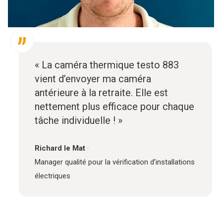
« La caméra thermique testo 883
vient d’envoyer ma caméra
antérieure à la retraite. Elle est
nettement plus efficace pour chaque
tâche individuelle ! »
Richard le Mat
·
Manager qualité pour la vérification d’installations
électriques