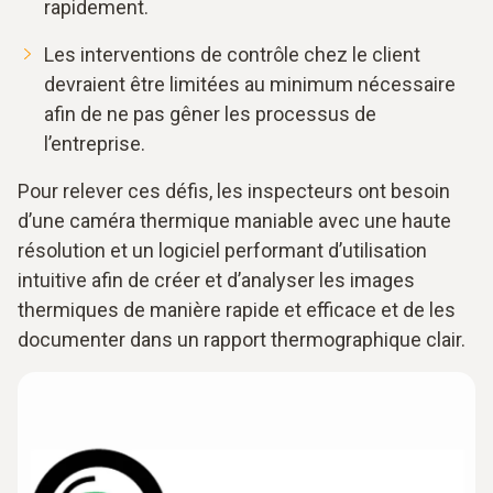
rapidement.
Les interventions de contrôle chez le client
devraient être limitées au minimum nécessaire
afin de ne pas gêner les processus de
l’entreprise.
Pour relever ces défis, les inspecteurs ont besoin
d’une caméra thermique maniable avec une haute
résolution et un logiciel performant d’utilisation
intuitive afin de créer et d’analyser les images
thermiques de manière rapide et efficace et de les
documenter dans un rapport thermographique clair.