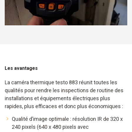
Les avantages
La caméra thermique testo 883 réunit toutes les
qualités pour rendre les inspections de routine des
installations et équipements électriques plus
rapides, plus efficaces et donc plus économiques :
Qualité d’image optimale : résolution IR de 320 x
240 pixels (640 x 480 pixels avec