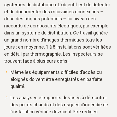
systèmes de distribution. L’objectif est de détecter
et de documenter des mauvaises connexions –
donc des risques potentiels – au niveau des
raccords de composants électriques, par exemple
dans un système de distribution. Ce travail génère
un grand nombre d’images thermiques tous les
jours : en moyenne, 1 à 8 installations sont vérifiées
en détail par thermographie. Les inspecteurs se
trouvent face à plusieurs défis :
Même les équipements difficiles d’accès ou
éloignés doivent être enregistrés en parfaite
qualité.
Les analyses et rapports destinés à démontrer
des points chauds et des risques d’incendie de
l’installation vérifiée devraient être rédigés