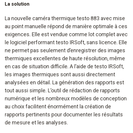
La solution
La nouvelle caméra thermique testo 883 avec mise
au point manuelle répond de manière optimale à ces
exigences. Elle est vendue comme lot complet avec
le logiciel performant testo IRSoft, sans licence. Elle
ne permet pas seulement d’enregistrer des images
thermiques excellentes de haute résolution, même
en cas de situation difficile. A l’aide de testo IRSoft,
les images thermiques sont aussi directement
analysées en détail. La génération des rapports est
tout aussi simple. L’outil de rédaction de rapports
numérique et les nombreux modèles de conception
au choix facilitent énormément la création de
rapports pertinents pour documenter les résultats
de mesure et les analyses.