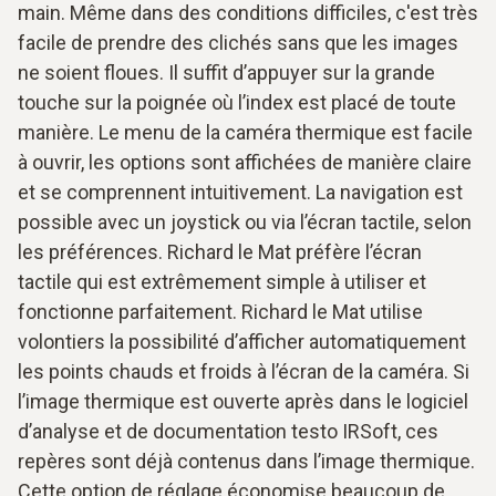
main. Même dans des conditions difficiles, c'est très
facile de prendre des clichés sans que les images
ne soient floues. Il suffit d’appuyer sur la grande
touche sur la poignée où l’index est placé de toute
manière. Le menu de la caméra thermique est facile
à ouvrir, les options sont affichées de manière claire
et se comprennent intuitivement. La navigation est
possible avec un joystick ou via l’écran tactile, selon
les préférences. Richard le Mat préfère l’écran
tactile qui est extrêmement simple à utiliser et
fonctionne parfaitement. Richard le Mat utilise
volontiers la possibilité d’afficher automatiquement
les points chauds et froids à l’écran de la caméra. Si
l’image thermique est ouverte après dans le logiciel
d’analyse et de documentation testo IRSoft, ces
repères sont déjà contenus dans l’image thermique.
Cette option de réglage économise beaucoup de