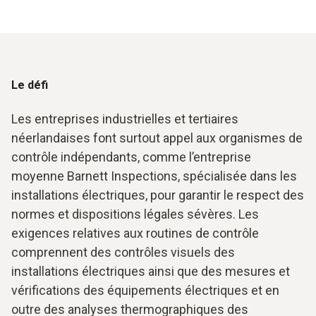
Le défi
Les entreprises industrielles et tertiaires
néerlandaises font surtout appel aux organismes de
contrôle indépendants, comme l’entreprise
moyenne Barnett Inspections, spécialisée dans les
installations électriques, pour garantir le respect des
normes et dispositions légales sévères. Les
exigences relatives aux routines de contrôle
comprennent des contrôles visuels des
installations électriques ainsi que des mesures et
vérifications des équipements électriques et en
outre des analyses thermographiques des