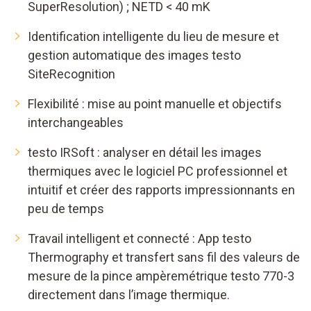
SuperResolution) ; NETD < 40 mK
Identification intelligente du lieu de mesure et
gestion automatique des images testo
SiteRecognition
Flexibilité : mise au point manuelle et objectifs
interchangeables
testo IRSoft : analyser en détail les images
thermiques avec le logiciel PC professionnel et
intuitif et créer des rapports impressionnants en
peu de temps
Travail intelligent et connecté : App testo
Thermography et transfert sans fil des valeurs de
mesure de la pince ampèremétrique testo 770-3
directement dans l’image thermique.