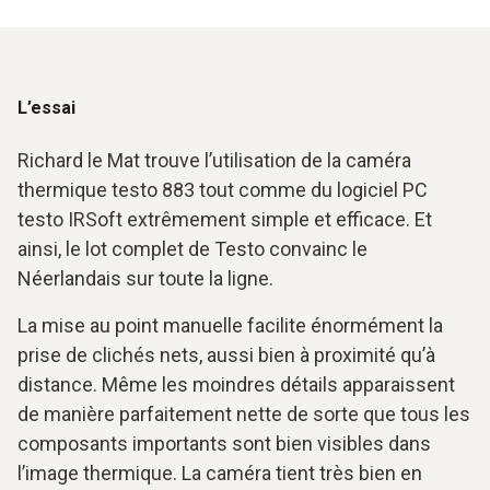
L’essai
Richard le Mat trouve l’utilisation de la caméra
thermique testo 883 tout comme du logiciel PC
testo IRSoft extrêmement simple et efficace. Et
ainsi, le lot complet de Testo convainc le
Néerlandais sur toute la ligne.
La mise au point manuelle facilite énormément la
prise de clichés nets, aussi bien à proximité qu’à
distance. Même les moindres détails apparaissent
de manière parfaitement nette de sorte que tous les
composants importants sont bien visibles dans
l’image thermique. La caméra tient très bien en