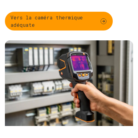
Vers la caméra thermique
adéquate