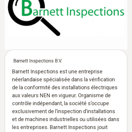
Barnett Inspections B.V.
Barnett Inspections est une entreprise
néerlandaise spécialisée dans la vérification
de la conformité des installations électriques
aux valeurs NEN en vigueur. Organisme de
contrôle indépendant, la société s’occupe
exclusivement de l’inspection d’installations
et de machines industrielles ou utilisées dans
les entreprises. Barnett Inspections jouit