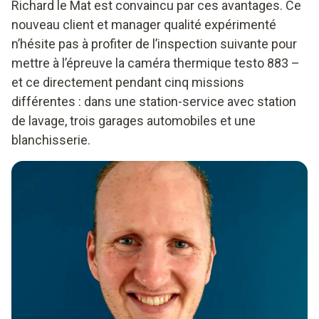
Richard le Mat est convaincu par ces avantages. Ce
nouveau client et manager qualité expérimenté
n’hésite pas à profiter de l’inspection suivante pour
mettre à l’épreuve la caméra thermique testo 883 –
et ce directement pendant cinq missions
différentes : dans une station-service avec station
de lavage, trois garages automobiles et une
blanchisserie.