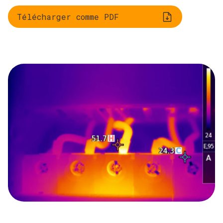
Télécharger comme PDF