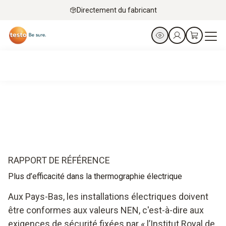
Directement du fabricant
RAPPORT DE RÉFÉRENCE
Plus d’efficacité dans la thermographie électrique
Aux Pays-Bas, les installations électriques doivent
être conformes aux valeurs NEN, c'est-à-dire aux
exigences de sécurité fixées par « l’Institut Royal de