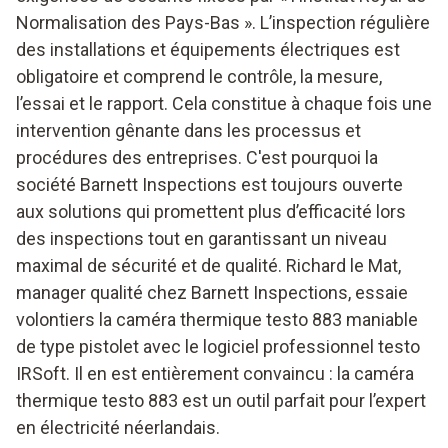
Normalisation des Pays-Bas ». L’inspection régulière
des installations et équipements électriques est
obligatoire et comprend le contrôle, la mesure,
l’essai et le rapport. Cela constitue à chaque fois une
intervention gênante dans les processus et
procédures des entreprises. C'est pourquoi la
société Barnett Inspections est toujours ouverte
aux solutions qui promettent plus d’efficacité lors
des inspections tout en garantissant un niveau
maximal de sécurité et de qualité. Richard le Mat,
manager qualité chez Barnett Inspections, essaie
volontiers la caméra thermique testo 883 maniable
de type pistolet avec le logiciel professionnel testo
IRSoft. Il en est entièrement convaincu : la caméra
thermique testo 883 est un outil parfait pour l’expert
en électricité néerlandais.