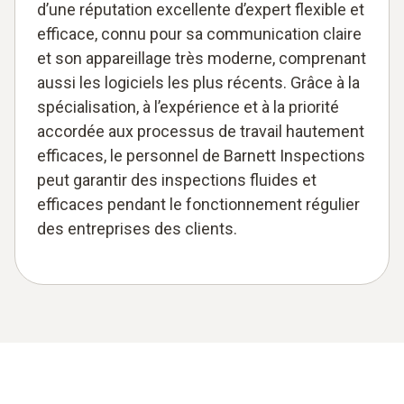
d’une réputation excellente d’expert flexible et
efficace, connu pour sa communication claire
et son appareillage très moderne, comprenant
aussi les logiciels les plus récents. Grâce à la
spécialisation, à l’expérience et à la priorité
accordée aux processus de travail hautement
efficaces, le personnel de Barnett Inspections
peut garantir des inspections fluides et
efficaces pendant le fonctionnement régulier
des entreprises des clients.