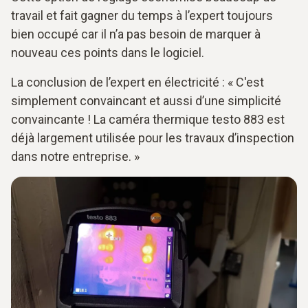
travail et fait gagner du temps à l’expert toujours
bien occupé car il n’a pas besoin de marquer à
nouveau ces points dans le logiciel.
La conclusion de l’expert en électricité : « C'est
simplement convaincant et aussi d’une simplicité
convaincante ! La caméra thermique testo 883 est
déjà largement utilisée pour les travaux d’inspection
dans notre entreprise. »