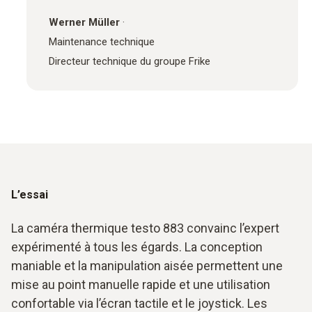
Werner Müller
·
Maintenance technique
Directeur technique du groupe Frike
L’essai
La caméra thermique testo 883 convainc l’expert
expérimenté à tous les égards. La conception
maniable et la manipulation aisée permettent une
mise au point manuelle rapide et une utilisation
confortable via l’écran tactile et le joystick. Les