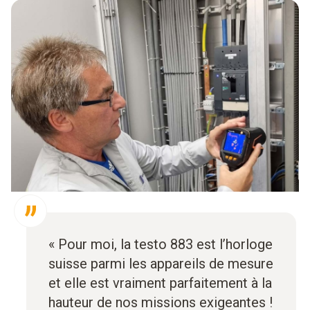
« Pour moi, la testo 883 est l’horloge
suisse parmi les appareils de mesure
et elle est vraiment parfaitement à la
hauteur de nos missions exigeantes !