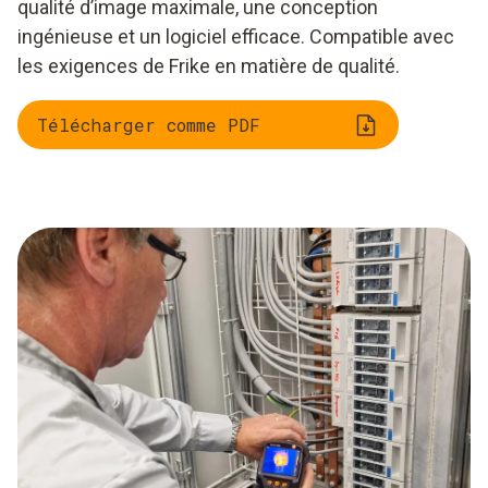
qualité d’image maximale, une conception
ingénieuse et un logiciel efficace. Compatible avec
les exigences de Frike en matière de qualité.
Télécharger comme PDF