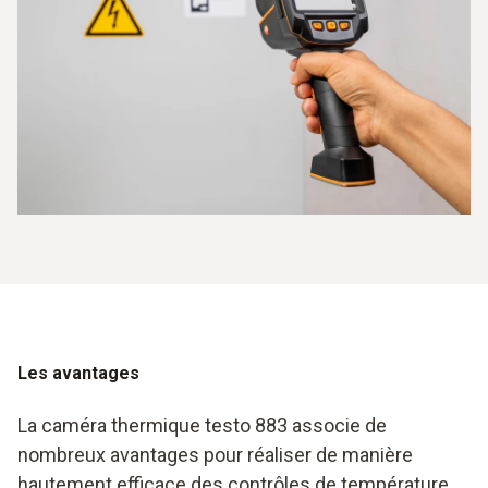
Les avantages
La caméra thermique testo 883 associe de
nombreux avantages pour réaliser de manière
hautement efficace des contrôles de température