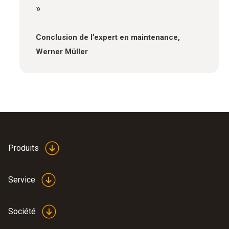
»
Conclusion de l’expert en maintenance,
Werner Müller
Produits
Service
Société