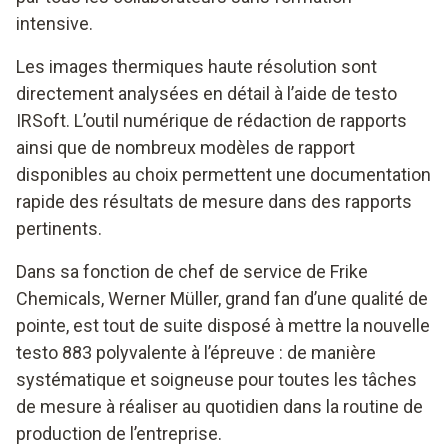
intensive.
Les images thermiques haute résolution sont
directement analysées en détail à l’aide de testo
IRSoft. L’outil numérique de rédaction de rapports
ainsi que de nombreux modèles de rapport
disponibles au choix permettent une documentation
rapide des résultats de mesure dans des rapports
pertinents.
Dans sa fonction de chef de service de Frike
Chemicals, Werner Müller, grand fan d’une qualité de
pointe, est tout de suite disposé à mettre la nouvelle
testo 883 polyvalente à l’épreuve : de manière
systématique et soigneuse pour toutes les tâches
de mesure à réaliser au quotidien dans la routine de
production de l’entreprise.