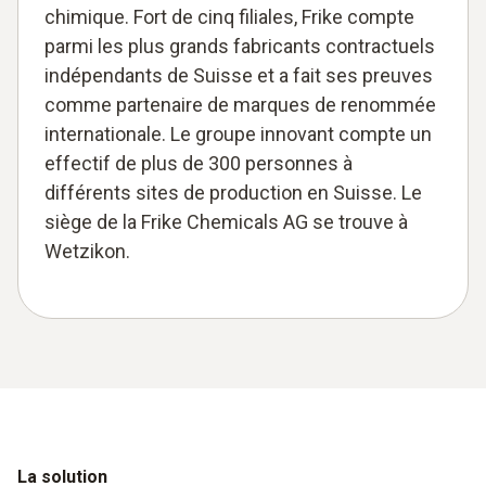
chimique. Fort de cinq filiales, Frike compte
parmi les plus grands fabricants contractuels
indépendants de Suisse et a fait ses preuves
comme partenaire de marques de renommée
internationale. Le groupe innovant compte un
effectif de plus de 300 personnes à
différents sites de production en Suisse. Le
siège de la Frike Chemicals AG se trouve à
Wetzikon.
La solution