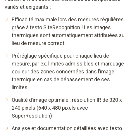
variés et exigeants :
Efficacité maximale lors des mesures régulières
grâce à testo SiteRecognition ! Les images
thermiques sont automatiquement attribuées au
lieu de mesure correct.
Préréglage spécifique pour chaque lieu de
mesure, par ex. limites admissibles et marquage
couleur des zones concernées dans l’image
thermique en cas de dépassement de ces
limites
Qualité d’image optimale : résolution IR de 320 x
240 pixels (640 x 480 pixels avec
SuperResolution)
Analyse et documentation détaillées avec testo