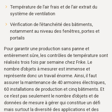
Température de l’air frais et de l’air extrait du
système de ventilation
Vérification de l’étanchéité des bâtiments,
notamment au niveau des fenêtres, portes et
portails
Pour garantir une production sans panne et
entièrement sûre, les contrôles de température sont
réalisés trois fois par semaine chez Frike. Le
nombre d’objets à mesurer est immense et
représente donc un travail énorme. Ainsi, il faut
assurer la maintenance de 40 armoires électriques,
60 installations de production et cinq bâtiments. Et
ce n’est pas seulement le nombre d’objets et de
données de mesure à gérer qui constitue un défi
mais surtout la diversité des applications et des