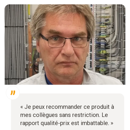
« Je peux recommander ce produit à
mes collègues sans restriction. Le
rapport qualité-prix est imbattable. »