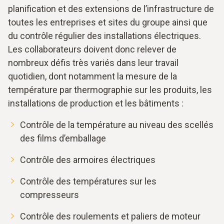
planification et des extensions de l’infrastructure de
toutes les entreprises et sites du groupe ainsi que
du contrôle régulier des installations électriques.
Les collaborateurs doivent donc relever de
nombreux défis très variés dans leur travail
quotidien, dont notamment la mesure de la
température par thermographie sur les produits, les
installations de production et les bâtiments :
Contrôle de la température au niveau des scellés
des films d’emballage
Contrôle des armoires électriques
Contrôle des températures sur les
compresseurs
Contrôle des roulements et paliers de moteur