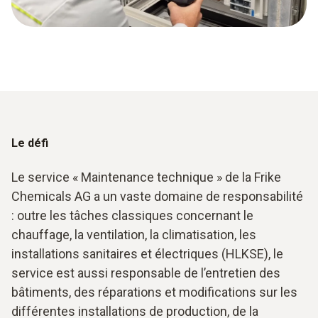
Le défi
Le service « Maintenance technique » de la Frike
Chemicals AG a un vaste domaine de responsabilité
: outre les tâches classiques concernant le
chauffage, la ventilation, la climatisation, les
installations sanitaires et électriques (HLKSE), le
service est aussi responsable de l’entretien des
bâtiments, des réparations et modifications sur les
différentes installations de production, de la