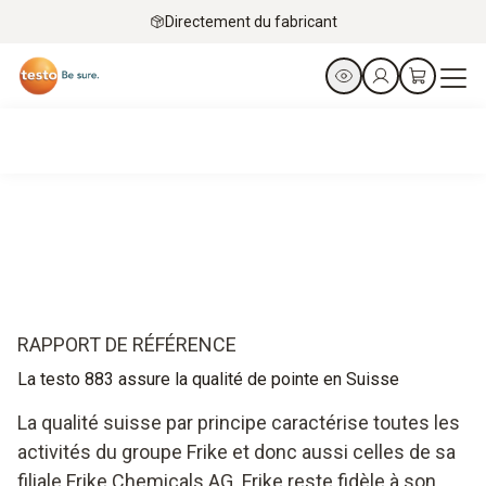
Directement du fabricant
RAPPORT DE RÉFÉRENCE
La testo 883 assure la qualité de pointe en Suisse
La qualité suisse par principe caractérise toutes les
activités du groupe Frike et donc aussi celles de sa
filiale Frike Chemicals AG. Frike reste fidèle à son