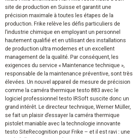
site de production en Suisse et garantit une
précision maximale à toutes les étapes de la
production. Frike relève les défis particuliers de
l’industrie chimique en employant un personnel
hautement qualifié et en utilisant des installations
de production ultra modernes et un excellent
management de la qualité. Par conséquent, les
exigences du service « Maintenance technique »,
responsable de la maintenance préventive, sont très
élevées. Un nouvel appareil de mesure de précision
comme la caméra thermique testo 883 avec le
logiciel professionnel testo IRSoft suscite donc un
grand intérêt. Le directeur technique, Werner Müller,
se fait un plaisir d’essayer la caméra thermique
pistolet maniable avec la technologie innovante
testo SiteRecognition pour Frike – et il est ravi : une