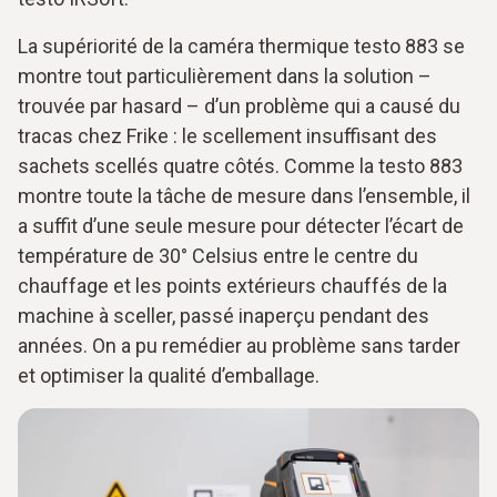
La supériorité de la caméra thermique testo 883 se
montre tout particulièrement dans la solution –
trouvée par hasard – d’un problème qui a causé du
tracas chez Frike : le scellement insuffisant des
sachets scellés quatre côtés. Comme la testo 883
montre toute la tâche de mesure dans l’ensemble, il
a suffit d’une seule mesure pour détecter l’écart de
température de 30° Celsius entre le centre du
chauffage et les points extérieurs chauffés de la
machine à sceller, passé inaperçu pendant des
années. On a pu remédier au problème sans tarder
et optimiser la qualité d’emballage.