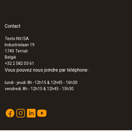
Contact
Testo NV/SA
Industrielaan 19
1740
Ternat
België
+32 2 582 03 61
Vous pouvez nous joindre par téléphone :
lundi - jeudi: 8h -12h15 & 12h45 - 16h30
vendredi: 8h - 12h15 & 12h45 - 15h30