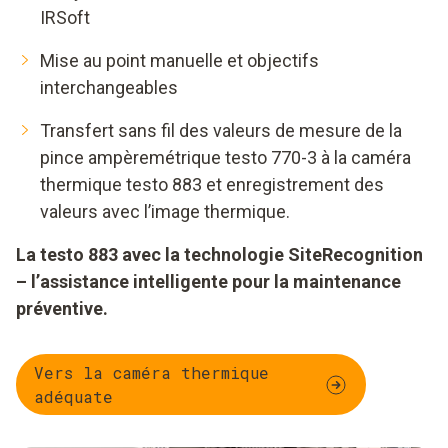
IRSoft
Mise au point manuelle et objectifs
interchangeables
Transfert sans fil des valeurs de mesure de la
pince ampèremétrique testo 770-3 à la caméra
thermique testo 883 et enregistrement des
valeurs avec l’image thermique.
La testo 883 avec la technologie SiteRecognition
– l’assistance intelligente pour la maintenance
préventive.
Vers la caméra thermique
adéquate