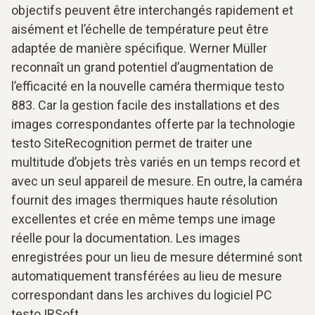
objectifs peuvent être interchangés rapidement et
aisément et l’échelle de température peut être
adaptée de manière spécifique. Werner Müller
reconnaît un grand potentiel d’augmentation de
l’efficacité en la nouvelle caméra thermique testo
883. Car la gestion facile des installations et des
images correspondantes offerte par la technologie
testo SiteRecognition permet de traiter une
multitude d’objets très variés en un temps record et
avec un seul appareil de mesure. En outre, la caméra
fournit des images thermiques haute résolution
excellentes et crée en même temps une image
réelle pour la documentation. Les images
enregistrées pour un lieu de mesure déterminé sont
automatiquement transférées au lieu de mesure
correspondant dans les archives du logiciel PC
testo IRSoft.