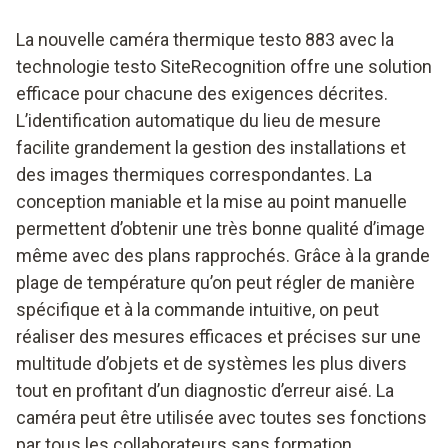
La nouvelle caméra thermique testo 883 avec la
technologie testo SiteRecognition offre une solution
efficace pour chacune des exigences décrites.
L’identification automatique du lieu de mesure
facilite grandement la gestion des installations et
des images thermiques correspondantes. La
conception maniable et la mise au point manuelle
permettent d’obtenir une très bonne qualité d’image
même avec des plans rapprochés. Grâce à la grande
plage de température qu’on peut régler de manière
spécifique et à la commande intuitive, on peut
réaliser des mesures efficaces et précises sur une
multitude d’objets et de systèmes les plus divers
tout en profitant d’un diagnostic d’erreur aisé. La
caméra peut être utilisée avec toutes ses fonctions
par tous les collaborateurs sans formation