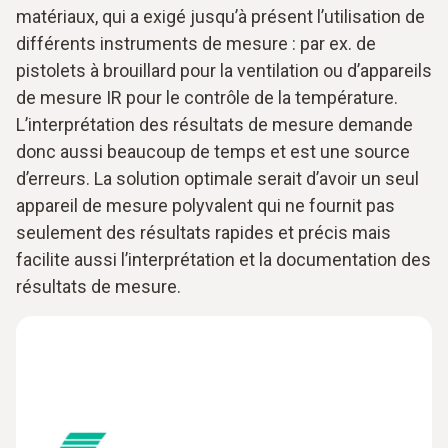
matériaux, qui a exigé jusqu’à présent l’utilisation de
différents instruments de mesure : par ex. de
pistolets à brouillard pour la ventilation ou d’appareils
de mesure IR pour le contrôle de la température.
L’interprétation des résultats de mesure demande
donc aussi beaucoup de temps et est une source
d’erreurs. La solution optimale serait d’avoir un seul
appareil de mesure polyvalent qui ne fournit pas
seulement des résultats rapides et précis mais
facilite aussi l’interprétation et la documentation des
résultats de mesure.