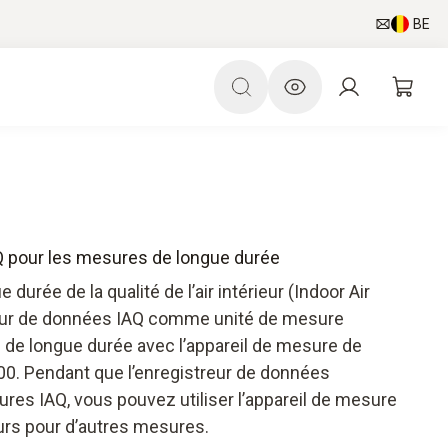
BE
Q pour les mesures de longue durée
 durée de la qualité de l’air intérieur (Indoor Air
istreur de données IAQ comme unité de mesure
de longue durée avec l’appareil de mesure de
 400. Pendant que l’enregistreur de données
es IAQ, vous pouvez utiliser l’appareil de mesure
leurs pour d’autres mesures.