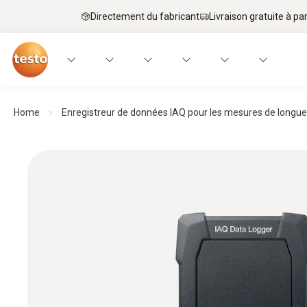
Directement du fabricant
Livraison gratuite à par
Home
Enregistreur de données IAQ pour les mesures de longu