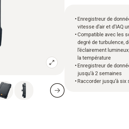
Enregistreur de donnée
vitesse d’air et d’IAQ 
Compatible avec les s
degré de turbulence, d
l’éclairement lumineux, 
la température
Enregistreur de donn
jusqu’à 2 semaines
Raccorder jusqu’à six