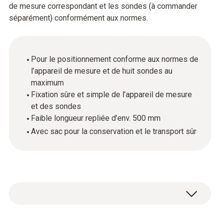
de mesure correspondant et les sondes (à commander
séparément) conformément aux normes.
Pour le positionnement conforme aux normes de
l’appareil de mesure et de huit sondes au
maximum
Fixation sûre et simple de l’appareil de mesure
et des sondes
Faible longueur repliée d’env. 500 mm
Avec sac pour la conservation et le transport sûr