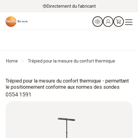
Directement du fabricant
Home
Trépied pour la mesure du confort thermique
Trépied pour la mesure du confort thermique - permettant
le positionnement conforme aux normes des sondes
0554 1591