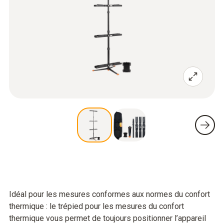
Idéal pour les mesures conformes aux normes du confort
thermique : le trépied pour les mesures du confort
thermique vous permet de toujours positionner l’appareil