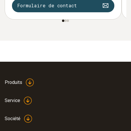
Formulaire de contact
Produits
Service
Société