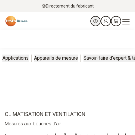
Directement du fabricant
Applications
Appareils de mesure
Savoir-faire d’expert &
CLIMATISATION ET VENTILATION
Mesures aux bouches d’air