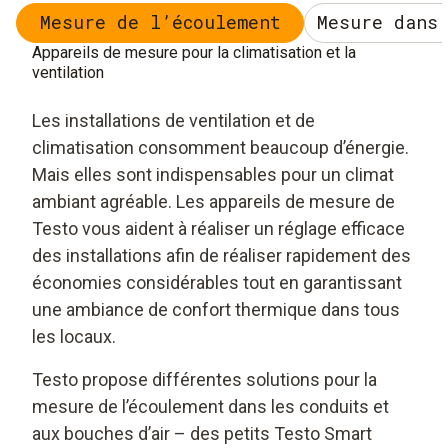
Mesure de l’écoulement
Mesure dans
Appareils de mesure pour la climatisation et la
ventilation
Les installations de ventilation et de
climatisation consomment beaucoup d’énergie.
Mais elles sont indispensables pour un climat
ambiant agréable. Les appareils de mesure de
Testo vous aident à réaliser un réglage efficace
des installations afin de réaliser rapidement des
économies considérables tout en garantissant
une ambiance de confort thermique dans tous
les locaux.
Testo propose différentes solutions pour la
mesure de l’écoulement dans les conduits et
aux bouches d’air – des petits Testo Smart