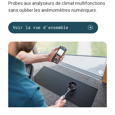
Probes aux analyseurs de climat multifonctions
sans oublier les anémomètres numériques.
Voir la vue d’ensemble