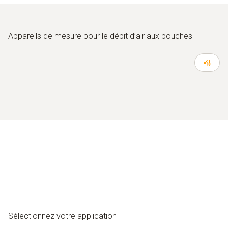
Appareils de mesure pour le débit d’air aux bouches
Sélectionnez votre application