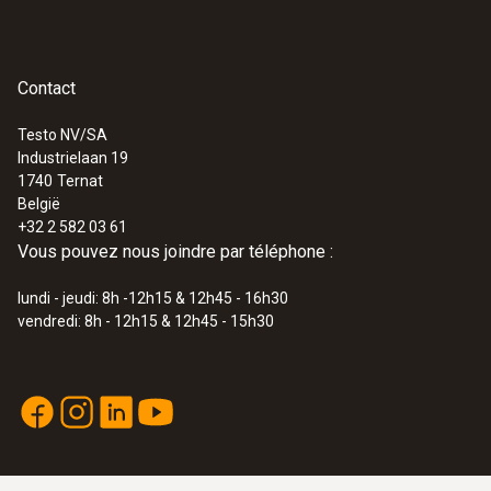
Contact
Testo NV/SA
Industrielaan 19
1740
Ternat
België
+32 2 582 03 61
Vous pouvez nous joindre par téléphone :
lundi - jeudi: 8h -12h15 & 12h45 - 16h30
vendredi: 8h - 12h15 & 12h45 - 15h30