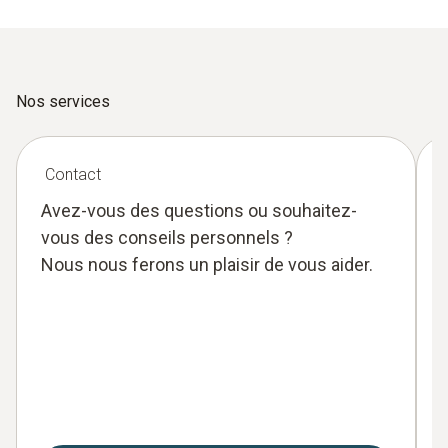
Nos services
Contact
Avez-vous des questions ou souhaitez-
vous des conseils personnels ?
Nous nous ferons un plaisir de vous aider.