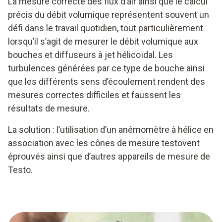
La mesure correcte des flux d’air ainsi que le calcul
précis du débit volumique représentent souvent un
défi dans le travail quotidien, tout particulièrement
lorsqu’il s’agit de mesurer le débit volumique aux
bouches et diffuseurs à jet hélicoïdal. Les
turbulences générées par ce type de bouche ainsi
que les différents sens d’écoulement rendent des
mesures correctes difficiles et faussent les
résultats de mesure.
La solution : l’utilisation d’un anémomètre à hélice en
association avec les cônes de mesure testovent
éprouvés ainsi que d’autres appareils de mesure de
Testo.