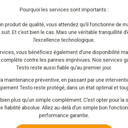
Pourquoi les services sont importants :
 produit de qualité, vous attendez qu’il fonctionne de ma
suit. Et c’est bien le cas. Mais une véritable tranquillité d
l’excellence technologique.
ervices, vous bénéficiez également d’une disponibilité 
n complète contre les pannes imprévues. Nos services ga
Testo reste aussi fiable qu’au premier jour.
la maintenance préventive, en passant par une interventi
uipement Testo reste protégé, dans un état optimal et toujo
t bien plus qu’un simple complément. C’est opter pour la s
e fiabilité absolue. Allez au-delà d’un simple bon foncti
performance garantie.