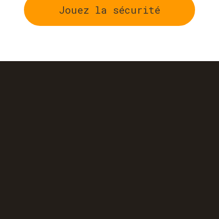
Jouez la sécurité