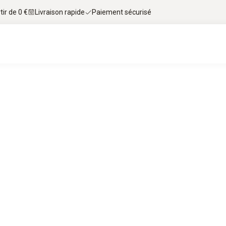
tir de 0 €
Livraison rapide
Paiement sécurisé