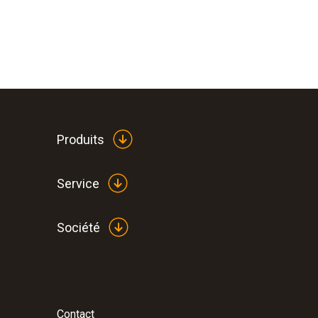
Produits
Service
Société
Contact