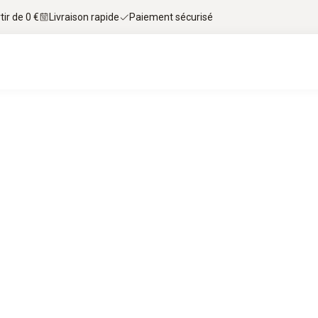
tir de 0 €
Livraison rapide
Paiement sécurisé