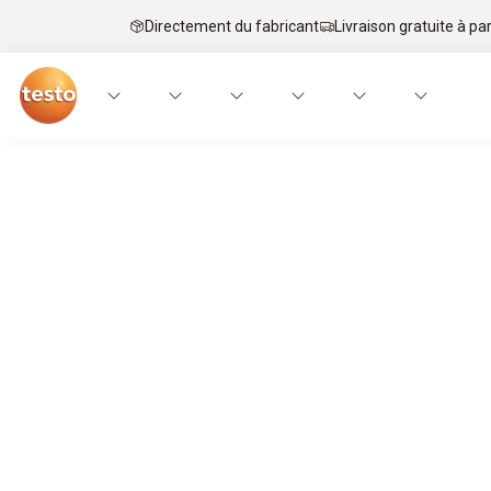
Directement du fabricant
Livraison gratuite à par