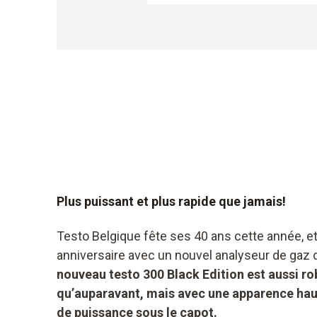
Plus puissant et plus rapide que jamais!
Testo Belgique fête ses 40 ans cette année, e
anniversaire avec un nouvel analyseur de gaz
nouveau testo 300 Black Edition est aussi rob
qu’auparavant, mais avec une apparence hau
de puissance sous le capot.