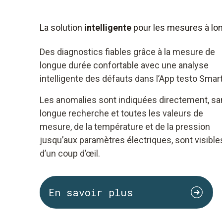
La solution
intelligente
pour les mesures à lo
Des diagnostics fiables grâce à la mesure de
longue durée confortable avec une analyse
intelligente des défauts dans l’App testo Smart
Les anomalies sont indiquées directement, s
longue recherche et toutes les valeurs de
mesure, de la température et de la pression
jusqu’aux paramètres électriques, sont visible
d’un coup d’œil.
En savoir plus