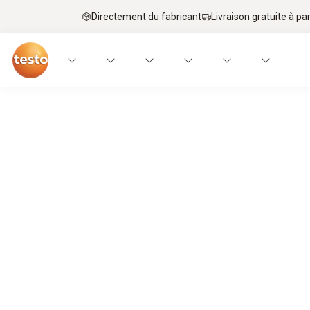
Directement du fabricant
Livraison gratuite à par
Découvrez l’inconnu.