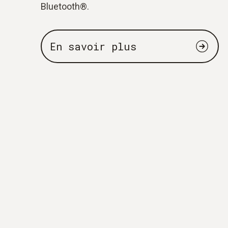
Bluetooth®.
En savoir plus