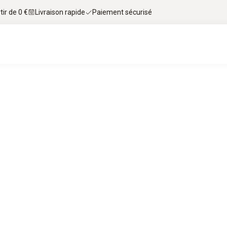
tir de 0 €
Livraison rapide
Paiement sécurisé