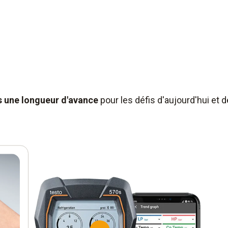
s une longueur d'avance
pour les défis d'aujourd'hui et 