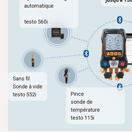
automatique
testo 560i
Sans fil
Sonde à vide
Pince
testo 552i
sonde de
température
testo 115i