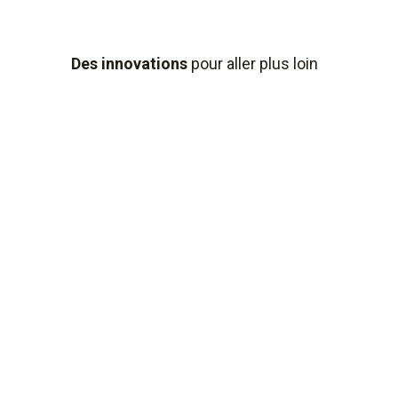
Des innovations
pour aller plus loin