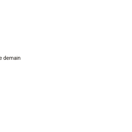
de demain