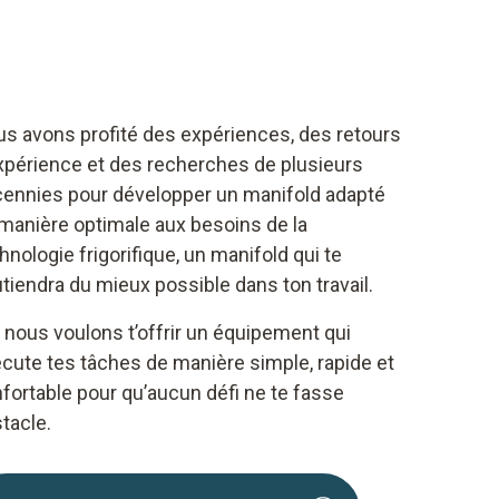
s avons profité des expériences, des retours
xpérience et des recherches de plusieurs
ennies pour développer un manifold adapté
manière optimale aux besoins de la
hnologie frigorifique, un manifold qui te
tiendra du mieux possible dans ton travail.
 nous voulons t’offrir un équipement qui
cute tes tâches de manière simple, rapide et
fortable pour qu’aucun défi ne te fasse
tacle.