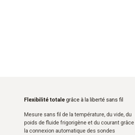
Flexibilité totale
grâce à la liberté sans fil
Mesure sans fil de la température, du vide, du
poids de fluide frigorigène et du courant grâce
la connexion automatique des sondes