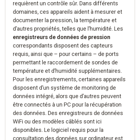
requièrent un contrôle sûr. Dans différents
domaines, ces appareils aident à mesurer et
documenter la pression, la température et
d’autres propriétés, telles que l’humidité. Les
enregistreurs de données de pression
correspondants disposent des capteurs
requis, ainsi que – pour certains – de ports
permettant le raccordement de sondes de
température et d’humidité supplémentaires.
Pour les enregistrements, certaines appareils
disposent d’un système de monitoring de
données intégré, alors que d’autres peuvent
être connectés à un PC pour la récupération
des données. Des enregistreurs de données
WiFi ou des modèles câblés sont ici
disponibles. Le logiciel requis pour la
consultation des données sur ordinateur est