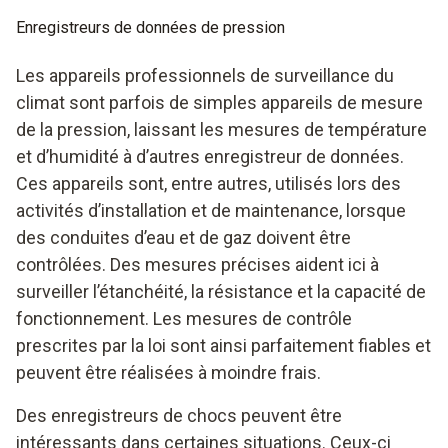
Enregistreurs de données de pression
Les appareils professionnels de surveillance du
climat sont parfois de simples appareils de mesure
de la pression, laissant les mesures de température
et d’humidité à d’autres enregistreur de données.
Ces appareils sont, entre autres, utilisés lors des
activités d’installation et de maintenance, lorsque
des conduites d’eau et de gaz doivent être
contrôlées. Des mesures précises aident ici à
surveiller l’étanchéité, la résistance et la capacité de
fonctionnement. Les mesures de contrôle
prescrites par la loi sont ainsi parfaitement fiables et
peuvent être réalisées à moindre frais.
Des enregistreurs de chocs peuvent être
intéressants dans certaines situations. Ceux-ci