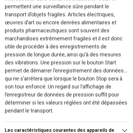
permettent une surveillance sûre pendant le
transport d’objets fragiles. Articles électriques,
œuvres d’art ou encore denrées alimentaires et
produits pharmaceutiques sont souvent des
marchandises extrêmement fragiles et il est donc
utile de procéder à des enregistrements de
pression de longue durée, ainsi qu’à des mesures
des vibrations. Une pression sur le bouton Start
permet de démarrer l’enregistrement des données...
qui ne s’arrêtera que lorsque le bouton Stop sera à
son tour enfoncé. Un regard sur l’affichage de
l’enregistreur de données de pression suffit pour
déterminer si les valeurs réglées ont été dépassées
pendant le transport.
Les caractéristiques courantes des appareils de