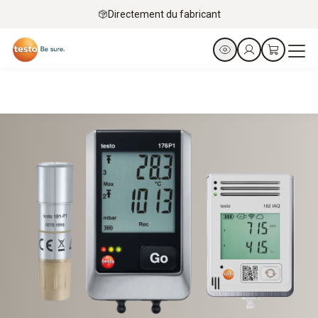
Directement du fabricant