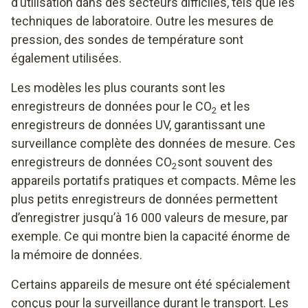
d’utilisation dans des secteurs difficiles, tels que les
techniques de laboratoire. Outre les mesures de
pression, des sondes de température sont
également utilisées.
Les modèles les plus courants sont les
enregistreurs de données pour le CO
et les
2
enregistreurs de données UV, garantissant une
surveillance complète des données de mesure. Ces
enregistreurs de données CO
sont souvent des
2
appareils portatifs pratiques et compacts. Même les
plus petits enregistreurs de données permettent
d’enregistrer jusqu’à 16 000 valeurs de mesure, par
exemple. Ce qui montre bien la capacité énorme de
la mémoire de données.
Certains appareils de mesure ont été spécialement
conçus pour la surveillance durant le transport. Les