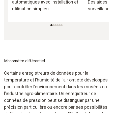
automatiques avec installation et
Des aides pr
utilisation simples.
surveillance
Manomètre différentiel
Certains enregistreurs de données pour la
température et l’humidité de l’air ont été développés
pour contrôler l’environnement dans les musées ou
l’industrie agro-alimentaire. Un enregistreur de
données de pression peut se distinguer par une
précision particulière ou encore par ses possibilités