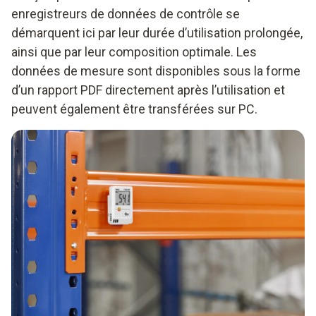
enregistreurs de données de contrôle se
démarquent ici par leur durée d’utilisation prolongée,
ainsi que par leur composition optimale. Les
données de mesure sont disponibles sous la forme
d’un rapport PDF directement après l’utilisation et
peuvent également être transférées sur PC.