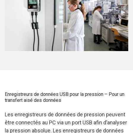
Enregistreurs de données USB pour la pression – Pour un
transfert aisé des données
Les enregistreurs de données de pression peuvent
être connectés au PC via un port USB afin d’analyser
la pression absolue. Les enregistreurs de données