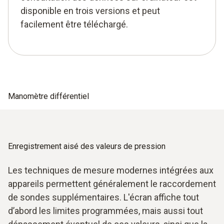
disponible en trois versions et peut
facilement être téléchargé.
Manomètre différentiel
Enregistrement aisé des valeurs de pression
Les techniques de mesure modernes intégrées aux
appareils permettent généralement le raccordement
de sondes supplémentaires. L'écran affiche tout
d’abord les limites programmées, mais aussi tout