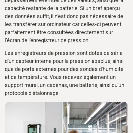
dépassement éventuel de ces valeurs, ainsi que la
capacité restante de la batterie. Si un bref aperçu
des données suffit, il n’est donc pas nécessaire de
les transférer sur ordinateur car celles-ci peuvent
parfaitement être consultées directement sur
l'écran de l’enregistreur de pression.
Les enregistreurs de pression sont dotés de série
d’un capteur interne pour la pression absolue, ainsi
que de ports externes pour des sondes d’humidité
et de température. Vous recevez également un
support mural, un cadenas, une batterie, ainsi qu’un
protocole d'étalonnage.