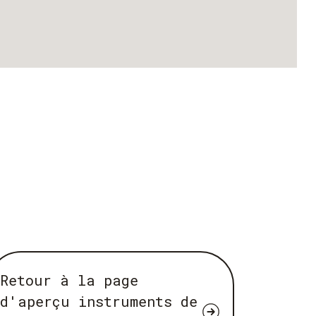
Retour à la page
d'aperçu instruments de