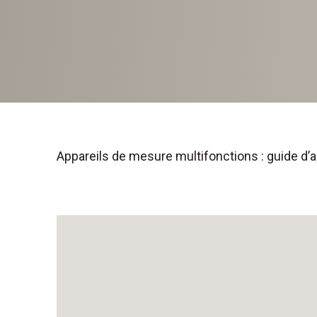
Appareils de mesure multifonctions : guide d’a