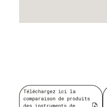
Téléchargez ici la
comparaison de produits
des instruments de