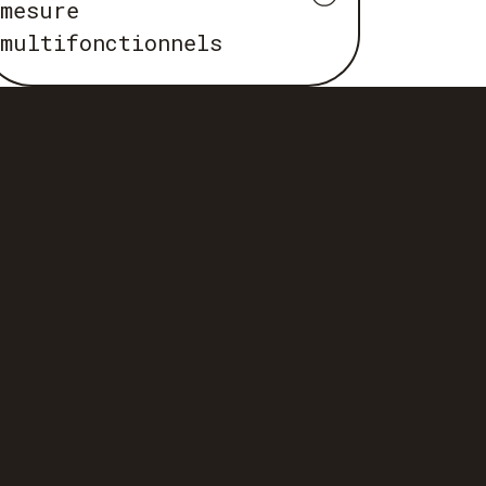
mesure
multifonctionnels