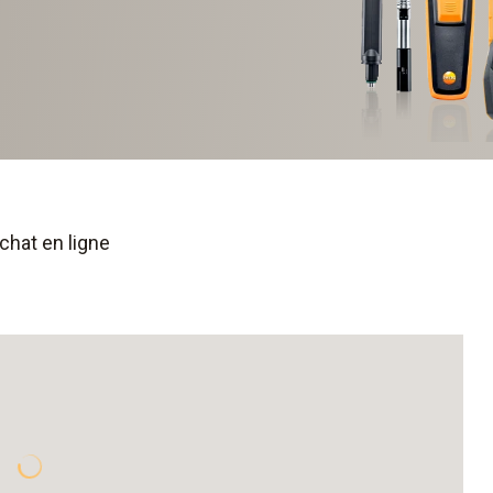
chat en ligne