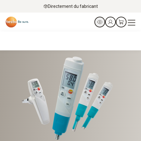
Directement du fabricant