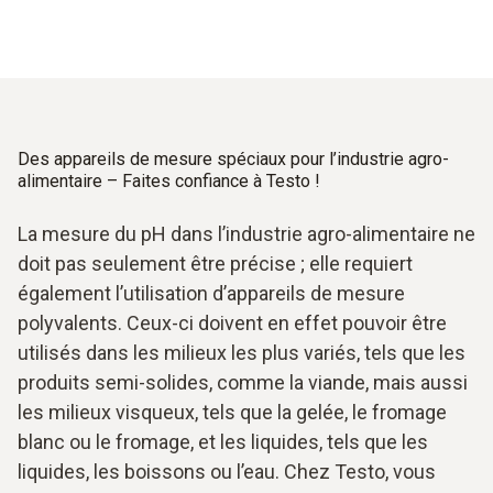
Des appareils de mesure spéciaux pour l’industrie agro-
alimentaire – Faites confiance à Testo !
La mesure du pH dans l’industrie agro-alimentaire ne
doit pas seulement être précise ; elle requiert
également l’utilisation d’appareils de mesure
polyvalents. Ceux-ci doivent en effet pouvoir être
utilisés dans les milieux les plus variés, tels que les
produits semi-solides, comme la viande, mais aussi
les milieux visqueux, tels que la gelée, le fromage
blanc ou le fromage, et les liquides, tels que les
liquides, les boissons ou l’eau. Chez Testo, vous