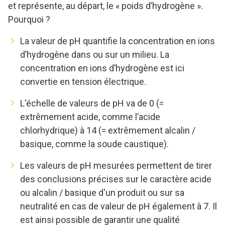
et représente, au départ, le « poids d’hydrogène ».
Pourquoi ?
La valeur de pH quantifie la concentration en ions
d’hydrogène dans ou sur un milieu. La
concentration en ions d’hydrogène est ici
convertie en tension électrique.
L'échelle de valeurs de pH va de 0 (=
extrêmement acide, comme l’acide
chlorhydrique) à 14 (= extrêmement alcalin /
basique, comme la soude caustique).
Les valeurs de pH mesurées permettent de tirer
des conclusions précises sur le caractère acide
ou alcalin / basique d'un produit ou sur sa
neutralité en cas de valeur de pH également à 7. Il
est ainsi possible de garantir une qualité