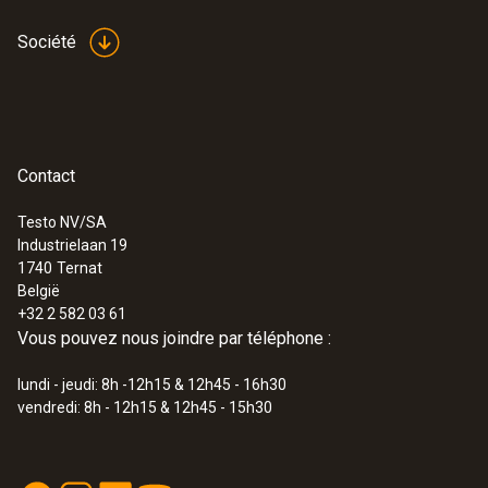
Société
Contact
Testo NV/SA
Industrielaan 19
1740
Ternat
België
+32 2 582 03 61
Vous pouvez nous joindre par téléphone :
lundi - jeudi: 8h -12h15 & 12h45 - 16h30
vendredi: 8h - 12h15 & 12h45 - 15h30