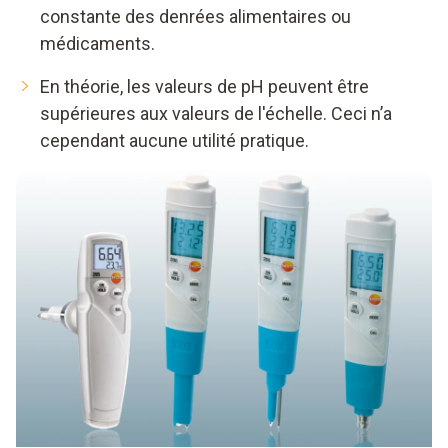
constante des denrées alimentaires ou
médicaments.
En théorie, les valeurs de pH peuvent être
supérieures aux valeurs de l'échelle. Ceci n’a
cependant aucune utilité pratique.