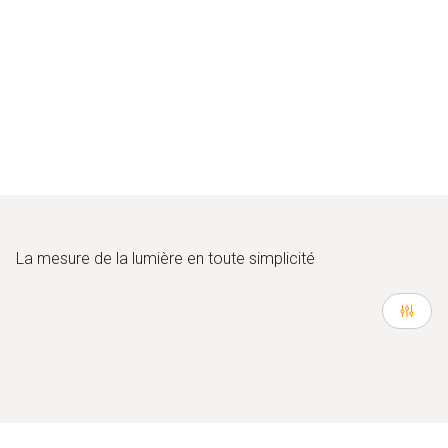
La mesure de la lumière en toute simplicité