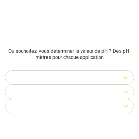
Où souhaitez-vous déterminer la valeur de pH ? Des pH-
mètres pour chaque application