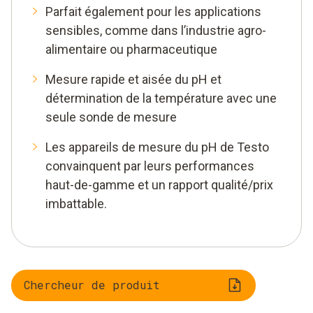
Parfait également pour les applications
sensibles, comme dans l’industrie agro-
alimentaire ou pharmaceutique
Mesure rapide et aisée du pH et
détermination de la température avec une
seule sonde de mesure
Les appareils de mesure du pH de Testo
convainquent par leurs performances
haut-de-gamme et un rapport qualité/prix
imbattable.
Chercheur de produit