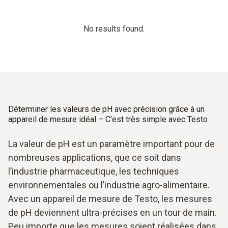
No results found.
Déterminer les valeurs de pH avec précision grâce à un
appareil de mesure idéal – C’est très simple avec Testo
La valeur de pH est un paramètre important pour de
nombreuses applications, que ce soit dans
l’industrie pharmaceutique, les techniques
environnementales ou l’industrie agro-alimentaire.
Avec un appareil de mesure de Testo, les mesures
de pH deviennent ultra-précises en un tour de main.
Peu importe que les mesures soient réalisées dans