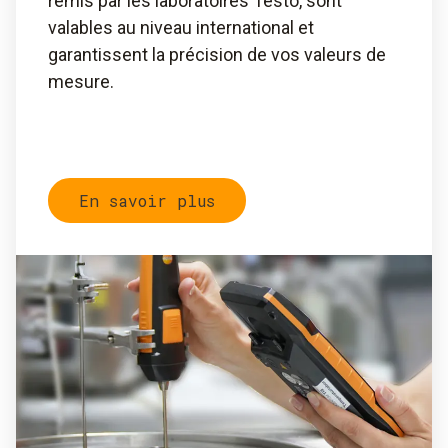
remis par les laboratoires Testo, sont
valables au niveau international et
garantissent la précision de vos valeurs de
mesure.
En savoir plus