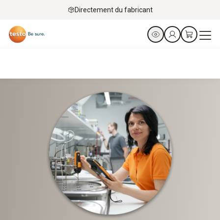
Directement du fabricant