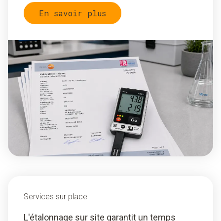
En savoir plus
Services sur place
L'étalonnage sur site garantit un temps