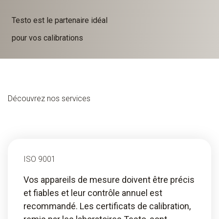
Testo est le partenaire idéal
pour vos calibrations
Découvrez nos services
ISO 9001
Vos appareils de mesure doivent être précis
et fiables et leur contrôle annuel est
recommandé. Les certificats de calibration,