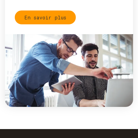
En savoir plus