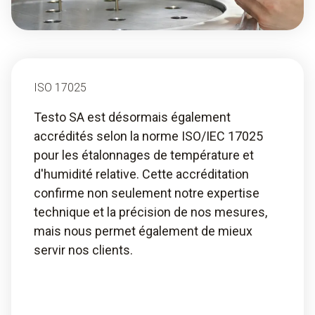
ISO 17025
Testo SA est désormais également
accrédités selon la norme ISO/IEC 17025
pour les étalonnages de température et
d'humidité relative. Cette accréditation
confirme non seulement notre expertise
technique et la précision de nos mesures,
mais nous permet également de mieux
servir nos clients.