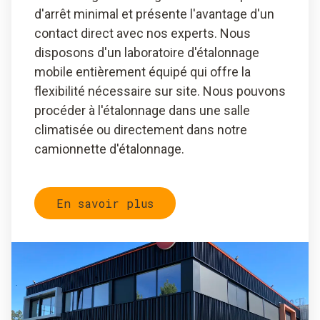
d'arrêt minimal et présente l'avantage d'un
contact direct avec nos experts. Nous
disposons d'un laboratoire d'étalonnage
mobile entièrement équipé qui offre la
flexibilité nécessaire sur site. Nous pouvons
procéder à l'étalonnage dans une salle
climatisée ou directement dans notre
camionnette d'étalonnage.
En savoir plus