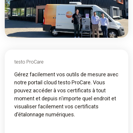
testo ProCare
Gérez facilement vos outils de mesure avec
notre portail cloud testo ProCare. Vous
pouvez accéder à vos certificats à tout
moment et depuis n'importe quel endroit et
visualiser facilement vos certificats
d'étalonnage numériques.