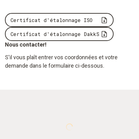
Certificat d'étalonnage ISO
Certificat d'étalonnage DakkS
Nous contacter!
S'il vous plaît entrer vos coordonnées et votre
demande dans le formulaire ci-dessous.