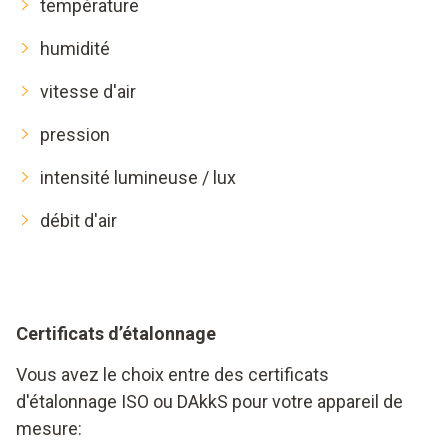
température
humidité
vitesse d'air
pression
intensité lumineuse / lux
débit d'air
Certificats d’étalonnage
Vous avez le choix entre des certificats
d'étalonnage ISO ou DAkkS pour votre appareil de
mesure: