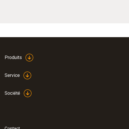
Produits
Service
Société
Contact