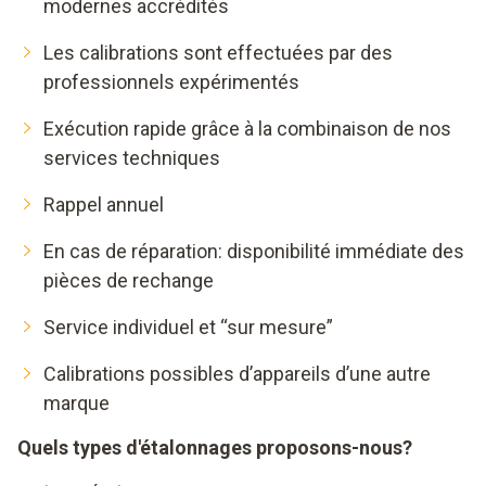
modernes accrédités
Les calibrations sont effectuées par des
professionnels expérimentés
Exécution rapide grâce à la combinaison de nos
services techniques
Rappel annuel
En cas de réparation: disponibilité immédiate des
pièces de rechange
Service individuel et “sur mesure”
Calibrations possibles d’appareils d’une autre
marque
Quels types d'étalonnages proposons-nous?