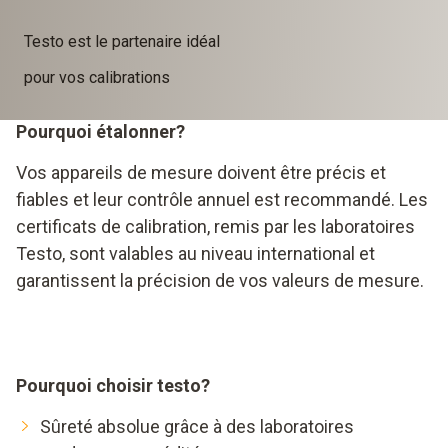
Testo est le partenaire idéal
pour vos calibrations
Pourquoi étalonner?
Vos appareils de mesure doivent être précis et
fiables et leur contrôle annuel est recommandé. Les
certificats de calibration, remis par les laboratoires
Testo, sont valables au niveau international et
garantissent la précision de vos valeurs de mesure.
Pourquoi choisir testo?
Sûreté absolue grâce à des laboratoires