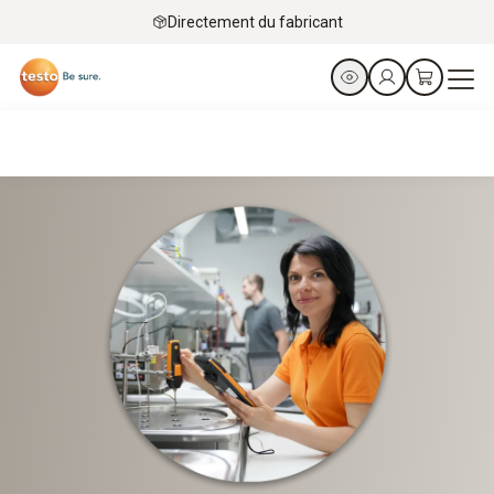
Directement du fabricant