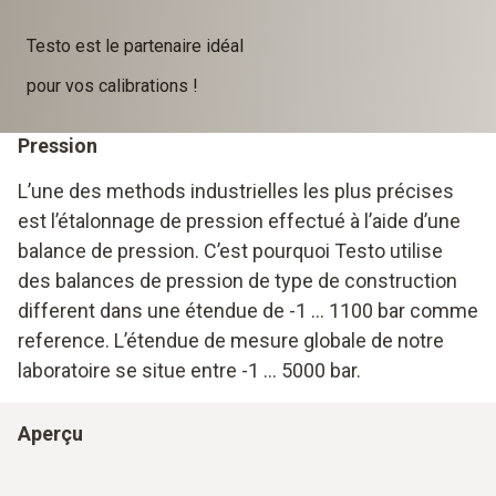
Testo est le partenaire idéal
pour vos calibrations !
Pression
L’une des methods industrielles les plus précises
est l’étalonnage de pression effectué à l’aide d’une
balance de pression. C’est pourquoi Testo utilise
des balances de pression de type de construction
different dans une étendue de -1 … 1100 bar comme
reference. L’étendue de mesure globale de notre
laboratoire se situe entre -1 … 5000 bar.
Aperçu