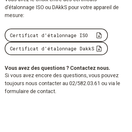
d'étalonnage ISO ou DAkkS pour votre appareil de
mesure:
Certificat d'étalonnage ISO
Certificat d'étalonnage DakkS
Vous avez des questions ? Contactez nous.
Si vous avez encore des questions, vous pouvez
toujours nous contacter au 02/582.03.61 ou via le
formulaire de contact
.