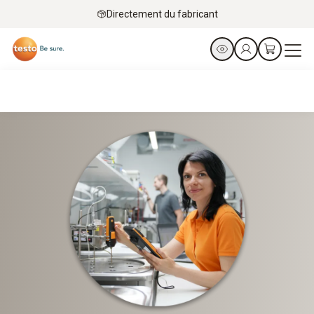
Directement du fabricant