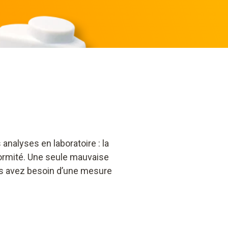
 analyses en laboratoire : la
nformité. Une seule mauvaise
us avez besoin d’une mesure