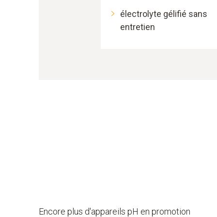
électrolyte gélifié sans
entretien
Encore
plus d'appareils pH en promotion