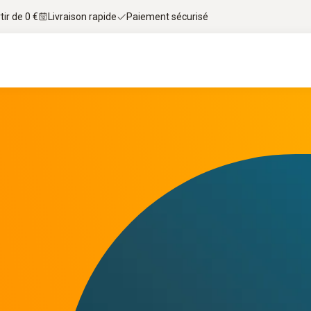
tir de 0 €
Livraison rapide
Paiement sécurisé