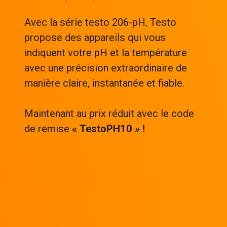
Avec la série testo 206-pH, Testo
propose des appareils qui vous
indiquent votre pH et la température
avec une précision extraordinaire de
manière claire, instantanée et fiable.
Maintenant au prix réduit avec le code
de remise
« TestoPH10 » !