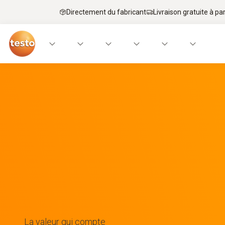
Directement du fabricant
Livraison gratuite à par
La valeur qui compte