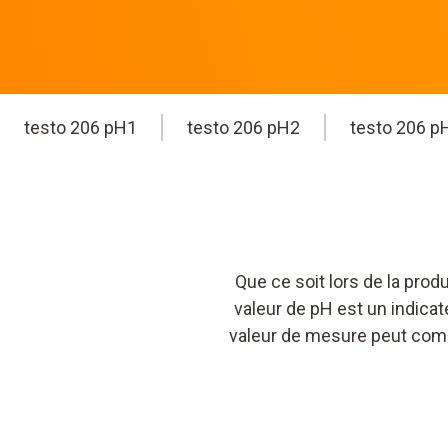
testo 206 pH1
testo 206 pH2
testo 206 p
Que ce soit lors de la produ
valeur de pH est un indicat
valeur de mesure peut comp