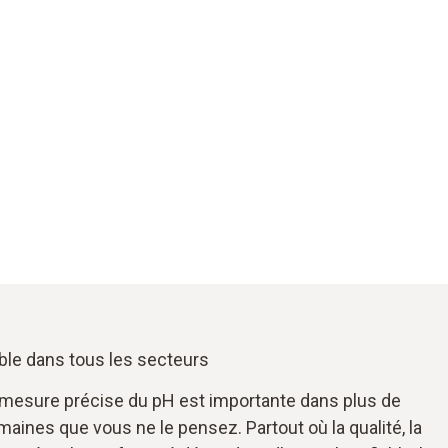
able dans tous les secteurs
 mesure précise du pH est importante dans plus de
aines que vous ne le pensez. Partout où la qualité, la