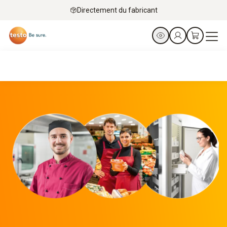
Directement du fabricant