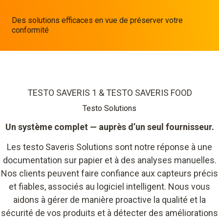
Des solutions efficaces en vue de préserver votre
conformité
TESTO SAVERIS 1 & TESTO SAVERIS FOOD
Testo Solutions
Un système complet — auprès d’un seul fournisseur.
Les testo Saveris Solutions sont notre réponse à une
documentation sur papier et à des analyses manuelles.
Nos clients peuvent faire confiance aux capteurs précis
et fiables, associés au logiciel intelligent. Nous vous
aidons à gérer de manière proactive la qualité et la
sécurité de vos produits et à détecter des améliorations