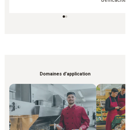
Domaines d’application