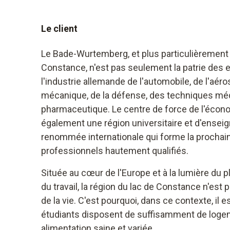
Le client
Le Bade-Wurtemberg, et plus particulièrement l
Constance, n'est pas seulement la patrie des 
l'industrie allemande de l'automobile, de l'aéro
mécanique, de la défense, des techniques médi
pharmaceutique. Le centre de force de l'écon
également une région universitaire et d'ense
renommée internationale qui forme la prochai
professionnels hautement qualifiés.
Située au cœur de l'Europe et à la lumière du 
du travail, la région du lac de Constance n'est
de la vie. C'est pourquoi, dans ce contexte, il 
étudiants disposent de suffisamment de loge
alimentation saine et variée.