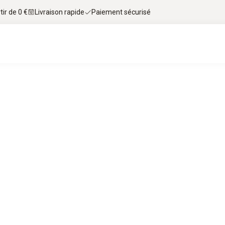
tir de 0 €
Livraison rapide
Paiement sécurisé