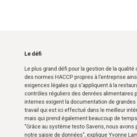
Le défi
Le plus grand défi pour la gestion de la qualité
des normes HACCP propres à l'entreprise ains
exigences légales qui s'appliquent à la restaura
contrôles réguliers des denrées alimentaires pa
internes exigent la documentation de grandes
travail qui est ici effectué dans le meilleur int
mais qui prend également beaucoup de temps 
"Grâce au système testo Saveris, nous avons
notre saisie de données", explique Yvonne Lam