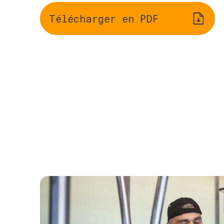
Télécharger en PDF