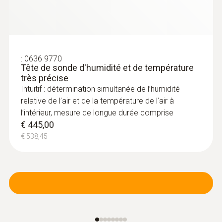
:
0636 9770
Tête de sonde d'humidité et de température
très précise
Intuitif : détermination simultanée de l’humidité
relative de l’air et de la température de l’air à
l’intérieur, mesure de longue durée comprise
€ 445,00
€ 538,45