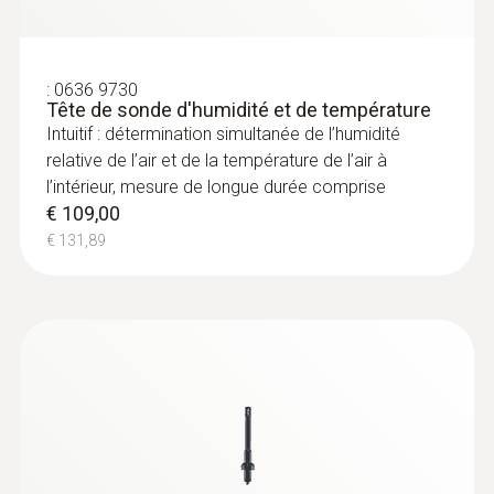
:
0636 9730
Tête de sonde d'humidité et de température
Intuitif : détermination simultanée de l’humidité
relative de l’air et de la température de l’air à
l’intérieur, mesure de longue durée comprise
€ 109,00
€ 131,89