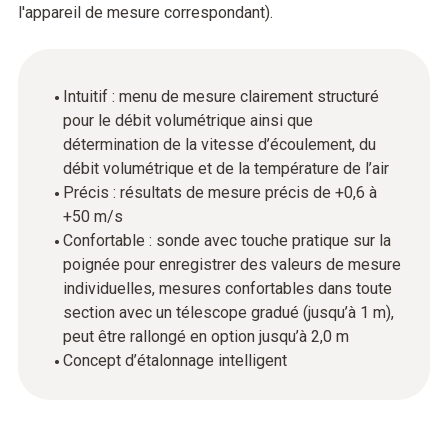
l'appareil de mesure correspondant).
Intuitif : menu de mesure clairement structuré
pour le débit volumétrique ainsi que
détermination de la vitesse d’écoulement, du
débit volumétrique et de la température de l’air
Précis : résultats de mesure précis de +0,6 à
+50 m/s
Confortable : sonde avec touche pratique sur la
poignée pour enregistrer des valeurs de mesure
individuelles, mesures confortables dans toute
section avec un télescope gradué (jusqu’à 1 m),
peut être rallongé en option jusqu’à 2,0 m
Concept d’étalonnage intelligent