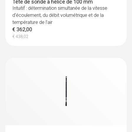
Tête de sonde à hélice de 100 mm
Intuitif : détermination simultanée de la vitesse
d’écoulement, du débit volumétrique et de la
température de l’air
€ 362,00
€ 438,02