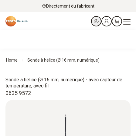
Directement du fabricant
Home
Sonde à hélice (Ø 16 mm, numérique)
Sonde à hélice (Ø 16 mm, numérique) - avec capteur de
température, avec fil
0635 9572