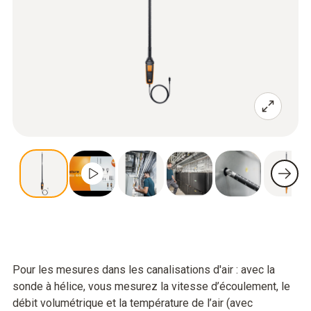
Pour les mesures dans les canalisations d'air : avec la
sonde à hélice, vous mesurez la vitesse d’écoulement, le
débit volumétrique et la température de l’air (avec