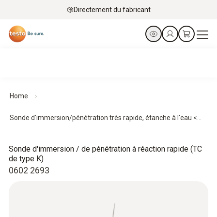
Directement du fabricant
Home
Sonde d'immersion/pénétration très rapide, étanche à l'eau <...
Sonde d'immersion / de pénétration à réaction rapide (TC
de type K)
0602 2693