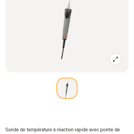
Sonde de température à réaction rapide avec pointe de