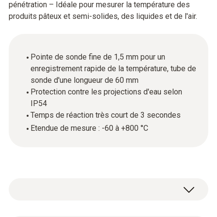
pénétration – Idéale pour mesurer la température des
produits pâteux et semi-solides, des liquides et de l'air.
Pointe de sonde fine de 1,5 mm pour un
enregistrement rapide de la température, tube de
sonde d'une longueur de 60 mm
Protection contre les projections d'eau selon
IP54
Temps de réaction très court de 3 secondes
Etendue de mesure : -60 à +800 °C