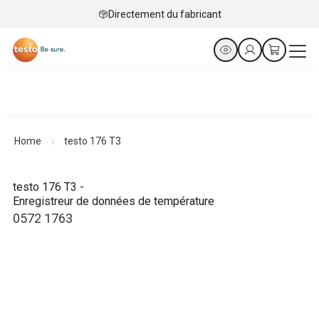
Directement du fabricant
Home
testo 176 T3
testo 176 T3 -
Enregistreur de données de température
0572 1763