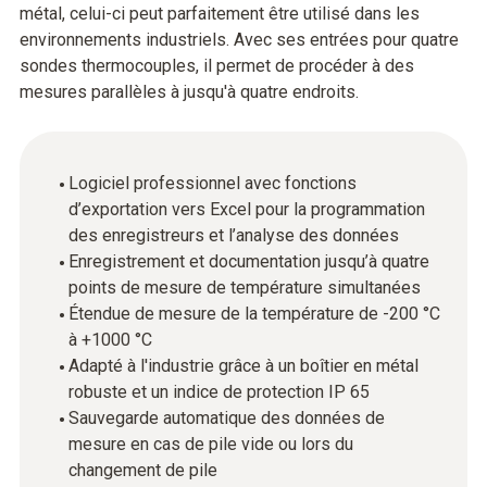
métal, celui-ci peut parfaitement être utilisé dans les
environnements industriels. Avec ses entrées pour quatre
sondes thermocouples, il permet de procéder à des
mesures parallèles à jusqu'à quatre endroits.
Logiciel professionnel avec fonctions
d’exportation vers Excel pour la programmation
des enregistreurs et l’analyse des données
Enregistrement et documentation jusqu’à quatre
points de mesure de température simultanées
Étendue de mesure de la température de -200 °C
à +1000 °C
Adapté à l'industrie grâce à un boîtier en métal
robuste et un indice de protection IP 65
Sauvegarde automatique des données de
mesure en cas de pile vide ou lors du
changement de pile