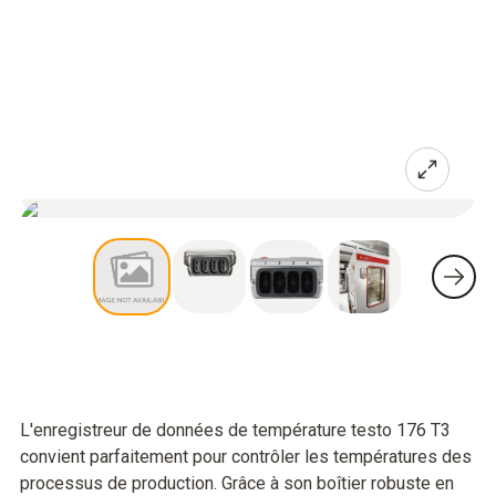
L'enregistreur de données de température testo 176 T3
convient parfaitement pour contrôler les températures des
processus de production. Grâce à son boîtier robuste en