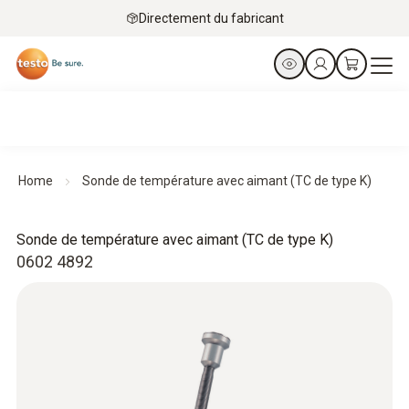
Directement du fabricant
Home
Sonde de température avec aimant (TC de type K)
Sonde de température avec aimant (TC de type K)
0602 4892