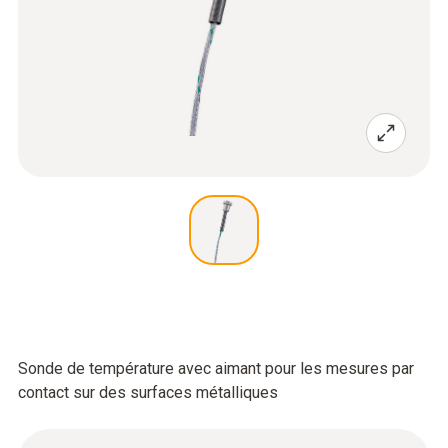
Sonde de température avec aimant pour les mesures par
contact sur des surfaces métalliques