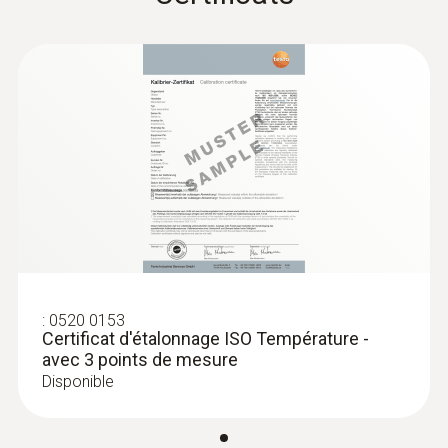
:
0520 0153
Certificat d'étalonnage ISO Température -
avec 3 points de mesure
Disponible