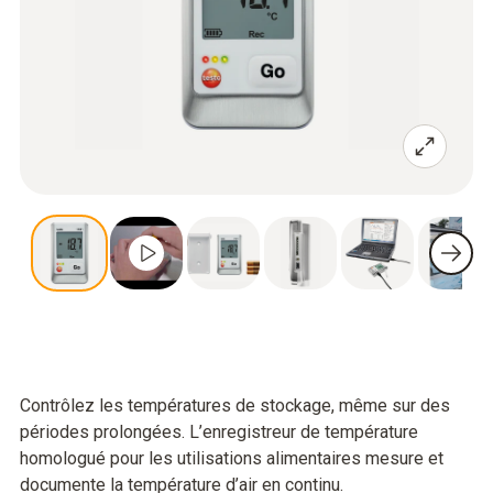
Contrôlez les températures de stockage, même sur des
périodes prolongées. L’enregistreur de température
homologué pour les utilisations alimentaires mesure et
documente la température d’air en continu.