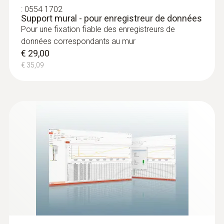
:
0554 1702
Support mural - pour enregistreur de données
Pour une fixation fiable des enregistreurs de
données correspondants au mur
€ 29,00
€ 35,09