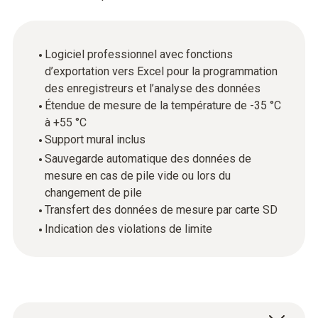
Logiciel professionnel avec fonctions
d’exportation vers Excel pour la programmation
des enregistreurs et l’analyse des données
Étendue de mesure de la température de -35 °C
à +55 °C
Support mural inclus
Sauvegarde automatique des données de
mesure en cas de pile vide ou lors du
changement de pile
Transfert des données de mesure par carte SD
Indication des violations de limite