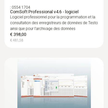
:
0554 1704
ComSoft Professional v4.6 - logiciel
Logiciel professionnel pour la programmation et la
consultation des enregistreurs de données de Testo
ainsi que pour l’archivage des données
€ 398,00
€ 481,58