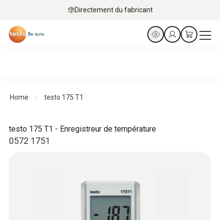
Directement du fabricant
Home
testo 175 T1
testo 175 T1 - Enregistreur de température
0572 1751