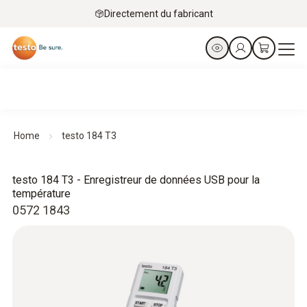
Directement du fabricant
Home
testo 184 T3
testo 184 T3 - Enregistreur de données USB pour la
température
0572 1843