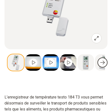
L’enregistreur de température testo 184 T3 vous permet
désormais de surveiller le transport de produits sensibles
tels que les aliments, les produits pharmaceutiques ou