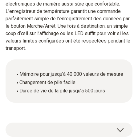
électroniques de manière aussi sûre que confortable.
L'enregistreur de température garantit une commande
parfaitement simple de l’enregistrement des données par
le bouton Marche/Arrêt. Une fois à destination, un simple
coup d’œil sur l’affichage ou les LED suffit pour voir si les
valeurs limites configurées ont été respectées pendant le
transport.
Mémoire pour jusqu’à 40 000 valeurs de mesure
Changement de pile facile
Durée de vie de la pile jusqu’à 500 jours