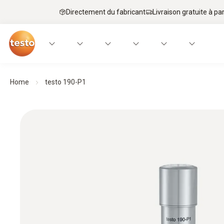
Directement du fabricant
Livraison gratuite à par
Home
testo 190-P1