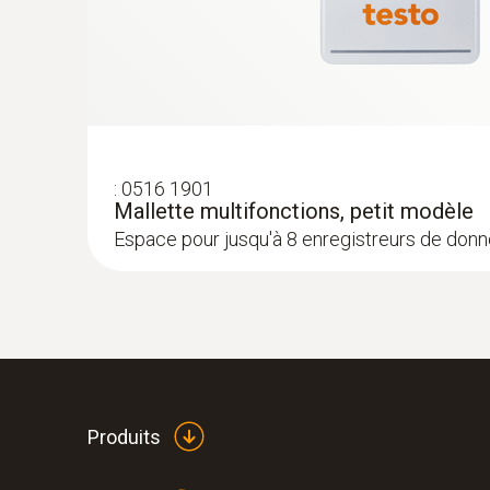
:
0516 1901
Mallette multifonctions, petit modèle
Espace pour jusqu'à 8 enregistreurs de don
Produits