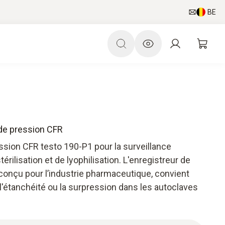
BE
 de pression CFR
ression CFR testo 190-P1 pour la surveillance
rilisation et de lyophilisation. L'enregistreur de
onçu pour l’industrie pharmaceutique, convient
l'étanchéité ou la surpression dans les autoclaves