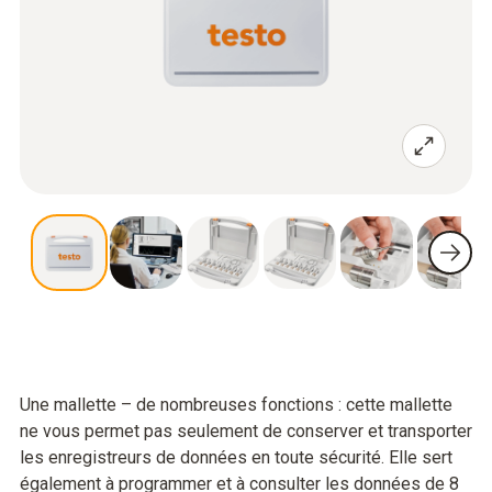
Une mallette – de nombreuses fonctions : cette mallette
ne vous permet pas seulement de conserver et transporter
les enregistreurs de données en toute sécurité. Elle sert
également à programmer et à consulter les données de 8