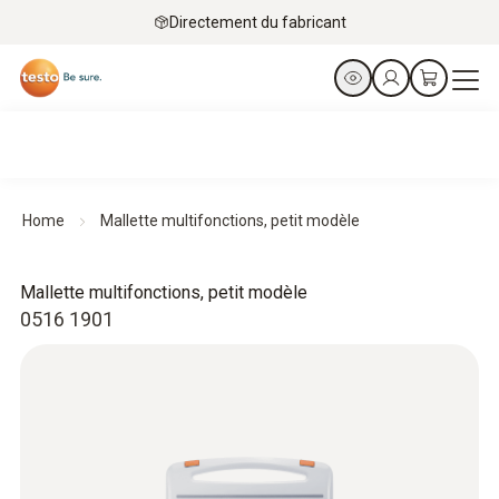
Directement du fabricant
Home
Mallette multifonctions, petit modèle
Mallette multifonctions, petit modèle
0516 1901