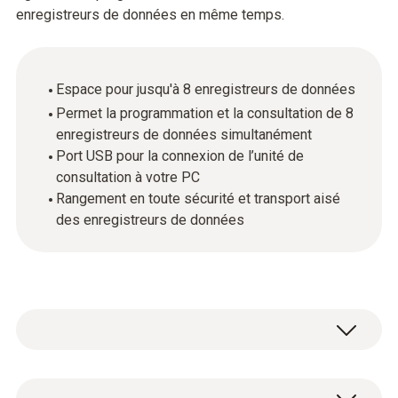
enregistreurs de données en même temps.
Espace pour jusqu'à 8 enregistreurs de données
Permet la programmation et la consultation de 8
enregistreurs de données simultanément
Port USB pour la connexion de l’unité de
consultation à votre PC
Rangement en toute sécurité et transport aisé
des enregistreurs de données
La mallette multifonctions, petit modèle,