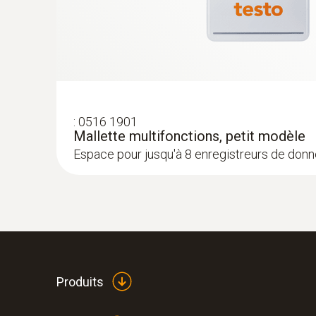
:
0516 1901
Mallette multifonctions, petit modèle
Espace pour jusqu'à 8 enregistreurs de don
Produits