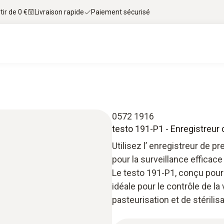
tir de 0 €
Livraison rapide
Paiement sécurisé
0572 1916
testo 191-P1 - Enregistreur
Utilisez l’ enregistreur de p
pour la surveillance efficace
Le testo 191-P1, conçu pour 
idéale pour le contrôle de l
pasteurisation et de stérilisa