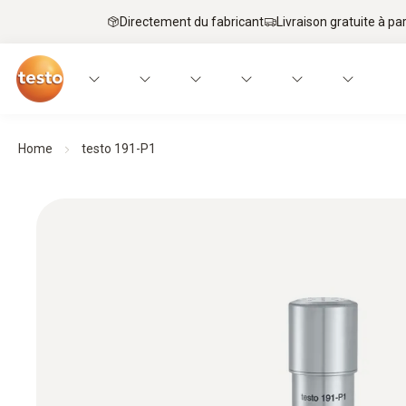
Directement du fabricant
Livraison gratuite à par
Home
testo 191-P1