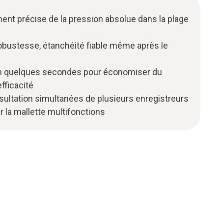
ent précise de la pression absolue dans la plage
robustesse, étanchéité fiable même après le
n quelques secondes pour économiser du
fficacité
ultation simultanées de plusieurs enregistreurs
la mallette multifonctions